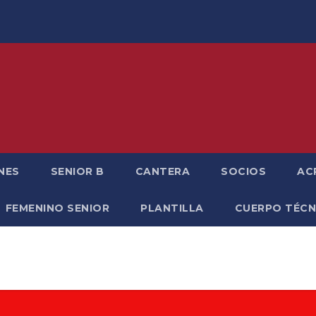
NES
SENIOR B
CANTERA
SOCIOS
AC
FEMENINO SENIOR
PLANTILLA
CUERPO TÉCN