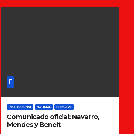
INSTITUCIONAL
NOTICIAS
PRINCIPAL
Comunicado oficial: Navarro,
Mendes y Beneit