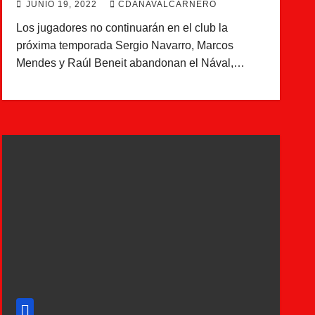
JUNIO 19, 2022
CDANAVALCARNERO
Los jugadores no continuarán en el club la
próxima temporada Sergio Navarro, Marcos
Mendes y Raúl Beneit abandonan el Nával,…