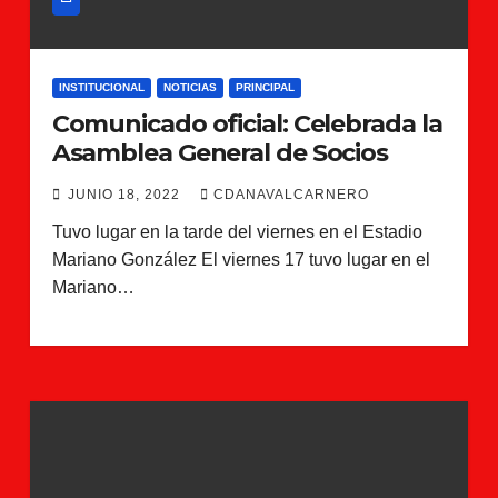
INSTITUCIONAL
NOTICIAS
PRINCIPAL
Comunicado oficial: Celebrada la
Asamblea General de Socios
JUNIO 18, 2022
CDANAVALCARNERO
Tuvo lugar en la tarde del viernes en el Estadio
Mariano González El viernes 17 tuvo lugar en el
Mariano…