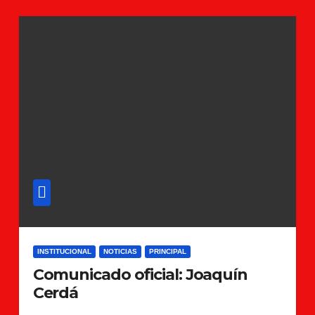
INSTITUCIONAL
NOTICIAS
PRINCIPAL
Comunicado oficial: Joaquín
Cerdá