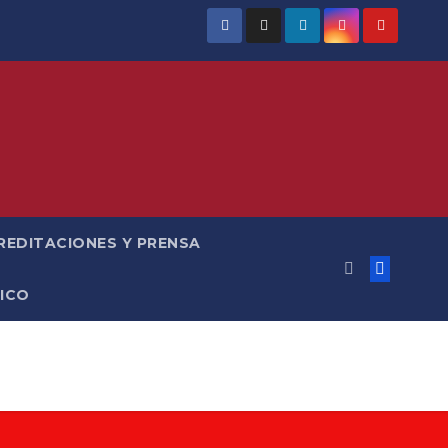
REDITACIONES Y PRENSA
ICO