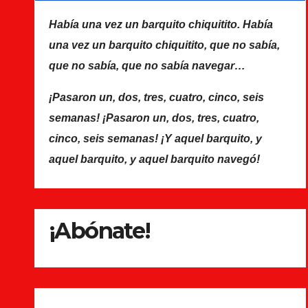
Había una vez un barquito chiquitito. Había
una vez un barquito chiquitito, que no sabía,
que no sabía, que no sabía navegar…
¡Pasaron un, dos, tres, cuatro, cinco, seis
semanas! ¡Pasaron un, dos, tres, cuatro,
cinco, seis semanas! ¡Y aquel barquito, y
aquel barquito, y aquel barquito navegó!
¡Abónate!