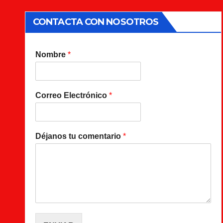
CONTACTA CON NOSOTROS
Nombre
*
Correo Electrónico
*
Déjanos tu comentario
*