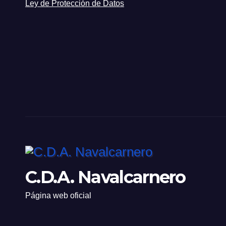
Ley de Protección de Datos
C.D.A. Navalcarnero
Página web oficial