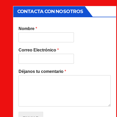
CONTACTA CON NOSOTROS
Nombre
*
Correo Electrónico
*
Déjanos tu comentario
*