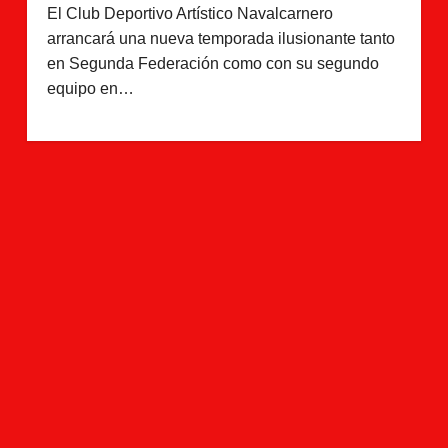
El Club Deportivo Artístico Navalcarnero
arrancará una nueva temporada ilusionante tanto
en Segunda Federación como con su segundo
equipo en…