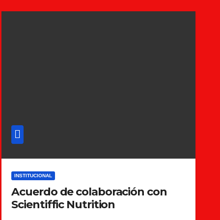
INSTITUCIONAL
Acuerdo de colaboración con
Scientiffic Nutrition