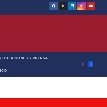
REDITACIONES Y PRENSA
ICO