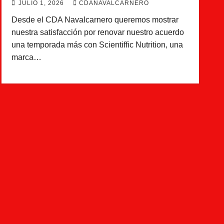
JULIO 1, 2026
CDANAVALCARNERO
Desde el CDA Navalcarnero queremos mostrar
nuestra satisfacción por renovar nuestro acuerdo
una temporada más con Scientiffic Nutrition, una
marca…