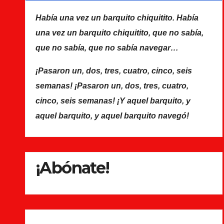
Había una vez un barquito chiquitito. Había
una vez un barquito chiquitito, que no sabía,
que no sabía, que no sabía navegar…
¡Pasaron un, dos, tres, cuatro, cinco, seis
semanas! ¡Pasaron un, dos, tres, cuatro,
cinco, seis semanas! ¡Y aquel barquito, y
aquel barquito, y aquel barquito navegó!
¡Abónate!