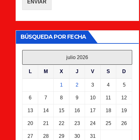
ENVIAR
BÚSQUEDA POR FECHA
julio 2026
L
M
X
J
V
S
D
1
2
3
4
5
6
7
8
9
10
11
12
13
14
15
16
17
18
19
20
21
22
23
24
25
26
27
28
29
30
31