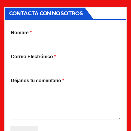
CONTACTA CON NOSOTROS
Nombre
*
Correo Electrónico
*
Déjanos tu comentario
*