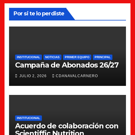
entradas
Por si te lo perdiste
INSTITUCIONAL
NOTICIAS
PRIMER EQUIPO
PRINCIPAL
Campaña de Abonados 26/27
JULIO 2, 2026
CDANAVALCARNERO
INSTITUCIONAL
Acuerdo de colaboración con
Scientiffic Nutrition