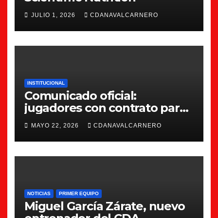
JULIO 1, 2026
CDANAVALCARNERO
INSTITUCIONAL
Comunicado oficial:
jugadores con contrato para
la 26/27
MAYO 22, 2026
CDANAVALCARNERO
NOTICIAS
PRIMER EQUIPO
Miguel García Zárate, nuevo