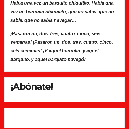
Había una vez un barquito chiquitito. Había una
vez un barquito chiquitito, que no sabía, que no
sabía, que no sabía navegar…
¡Pasaron un, dos, tres, cuatro, cinco, seis
semanas! ¡Pasaron un, dos, tres, cuatro, cinco,
seis semanas! ¡Y aquel barquito, y aquel
barquito, y aquel barquito navegó!
¡Abónate!