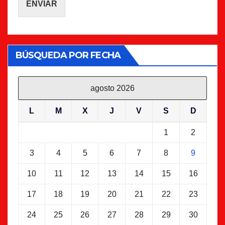
ENVIAR
BÚSQUEDA POR FECHA
agosto 2026
L
M
X
J
V
S
D
1
2
3
4
5
6
7
8
9
10
11
12
13
14
15
16
17
18
19
20
21
22
23
24
25
26
27
28
29
30