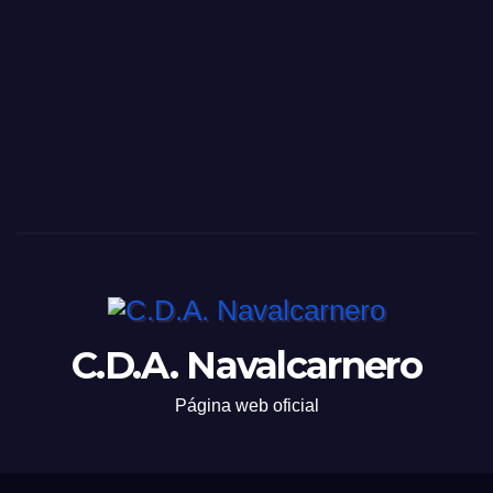
C.D.A. Navalcarnero
Página web oficial