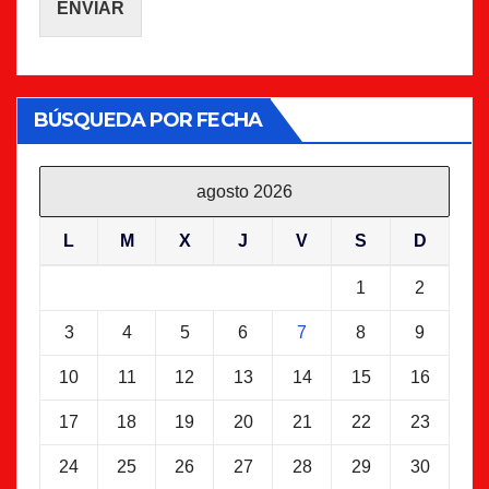
ENVIAR
BÚSQUEDA POR FECHA
agosto 2026
L
M
X
J
V
S
D
1
2
3
4
5
6
7
8
9
10
11
12
13
14
15
16
17
18
19
20
21
22
23
24
25
26
27
28
29
30