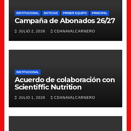
INSTITUCIONAL
NOTICIAS
PRIMER EQUIPO
PRINCIPAL
Campaña de Abonados 26/27
JULIO 2, 2026
CDANAVALCARNERO
INSTITUCIONAL
Acuerdo de colaboración con
Scientiffic Nutrition
JULIO 1, 2026
CDANAVALCARNERO