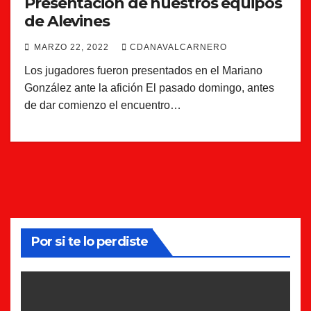
Presentación de nuestros equipos
de Alevines
MARZO 22, 2022
CDANAVALCARNERO
Los jugadores fueron presentados en el Mariano
González ante la afición El pasado domingo, antes
de dar comienzo el encuentro…
Por si te lo perdiste