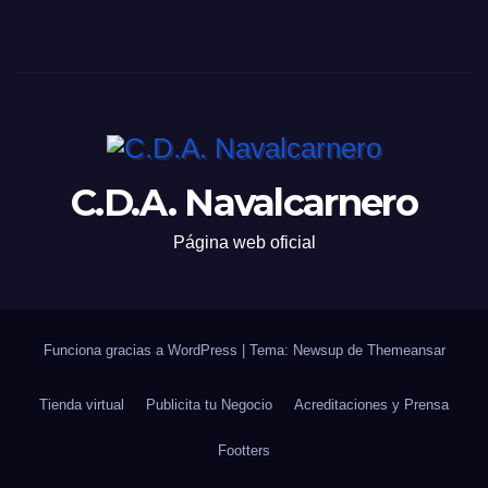
C.D.A. Navalcarnero
Página web oficial
Funciona gracias a WordPress
|
Tema: Newsup de
Themeansar
Tienda virtual
Publicita tu Negocio
Acreditaciones y Prensa
Footters