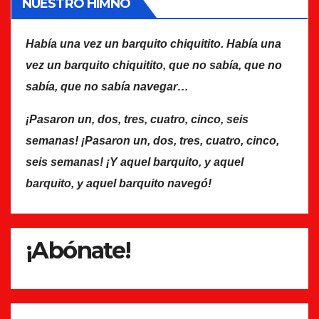
NUESTRO HIMNO
Había una vez un barquito chiquitito. Había una
vez un barquito chiquitito, que no sabía, que no
sabía, que no sabía navegar…
¡Pasaron un, dos, tres, cuatro, cinco, seis
semanas! ¡Pasaron un, dos, tres, cuatro, cinco,
seis semanas! ¡Y aquel barquito, y aquel
barquito, y aquel barquito navegó!
¡Abónate!