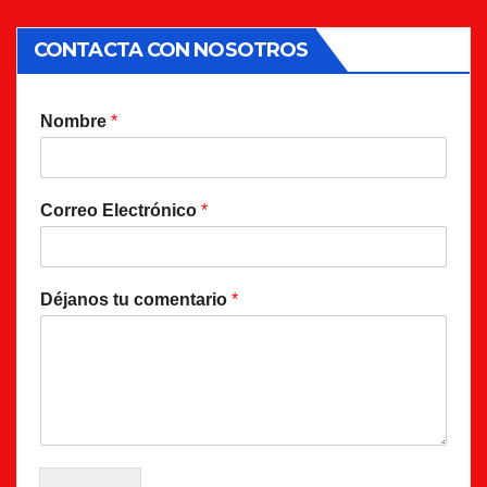
CONTACTA CON NOSOTROS
Nombre
*
Correo Electrónico
*
Déjanos tu comentario
*