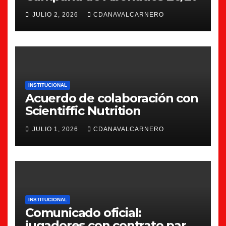
JULIO 2, 2026
CDANAVALCARNERO
INSTITUCIONAL
Acuerdo de colaboración con
Scientiffic Nutrition
JULIO 1, 2026
CDANAVALCARNERO
INSTITUCIONAL
Comunicado oficial:
jugadores con contrato para