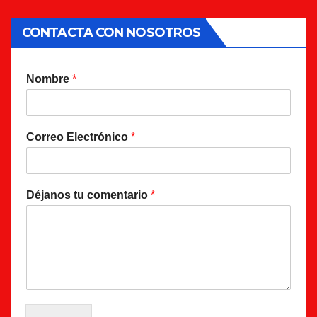
CONTACTA CON NOSOTROS
Nombre
*
Correo Electrónico
*
Déjanos tu comentario
*