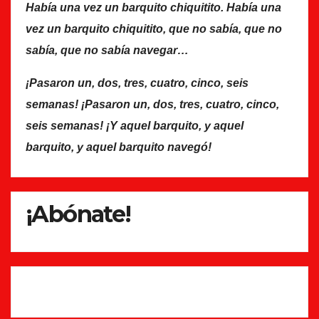
Había una vez un barquito chiquitito. Había una
vez un barquito chiquitito, que no sabía, que no
sabía, que no sabía navegar…
¡Pasaron un, dos, tres, cuatro, cinco, seis
semanas! ¡Pasaron un, dos, tres, cuatro, cinco,
seis semanas! ¡Y aquel barquito, y aquel
barquito, y aquel barquito navegó!
¡Abónate!