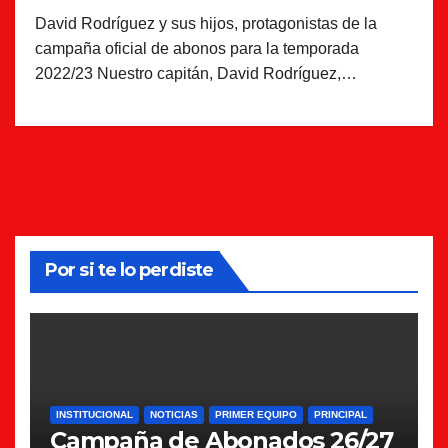
David Rodríguez y sus hijos, protagonistas de la
campaña oficial de abonos para la temporada
2022/23 Nuestro capitán, David Rodríguez,…
Por si te lo perdiste
INSTITUCIONAL
NOTICIAS
PRIMER EQUIPO
PRINCIPAL
Campaña de Abonados 26/27