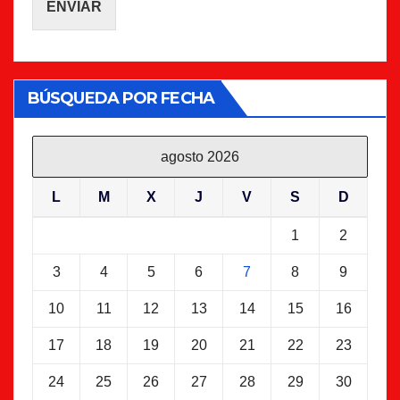
ENVIAR
BÚSQUEDA POR FECHA
agosto 2026
L
M
X
J
V
S
D
1
2
3
4
5
6
7
8
9
10
11
12
13
14
15
16
17
18
19
20
21
22
23
24
25
26
27
28
29
30