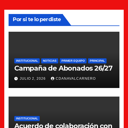
Por si te lo perdiste
INSTITUCIONAL
NOTICIAS
PRIMER EQUIPO
PRINCIPAL
Campaña de Abonados 26/27
JULIO 2, 2026
CDANAVALCARNERO
INSTITUCIONAL
Acuerdo de colaboración con