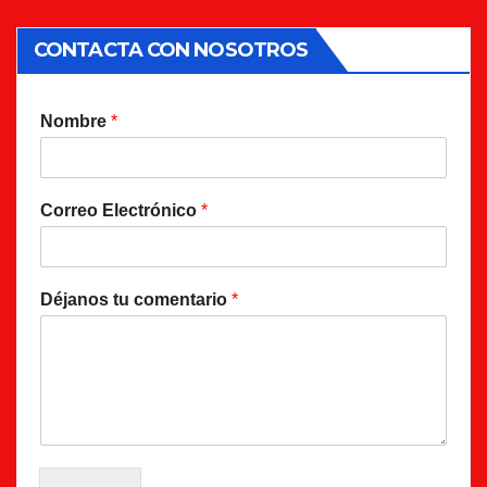
CONTACTA CON NOSOTROS
Nombre
*
Correo Electrónico
*
Déjanos tu comentario
*