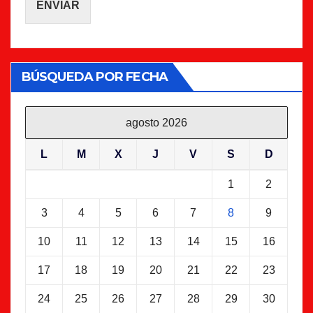
ENVIAR
BÚSQUEDA POR FECHA
agosto 2026
L
M
X
J
V
S
D
1
2
3
4
5
6
7
8
9
10
11
12
13
14
15
16
17
18
19
20
21
22
23
24
25
26
27
28
29
30