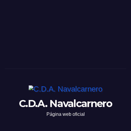
C.D.A. Navalcarnero
Página web oficial