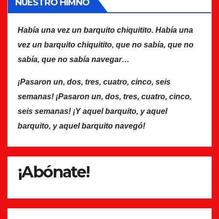
NUESTRO HIMNO
Había una vez un barquito chiquitito. Había una
vez un barquito chiquitito, que no sabía, que no
sabía, que no sabía navegar…
¡Pasaron un, dos, tres, cuatro, cinco, seis
semanas! ¡Pasaron un, dos, tres, cuatro, cinco,
seis semanas! ¡Y aquel barquito, y aquel
barquito, y aquel barquito navegó!
¡Abónate!