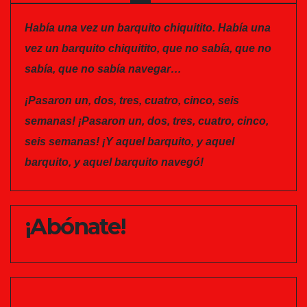
Había una vez un barquito chiquitito. Había una
vez un barquito chiquitito, que no sabía, que no
sabía, que no sabía navegar…
¡Pasaron un, dos, tres, cuatro, cinco, seis
semanas! ¡Pasaron un, dos, tres, cuatro, cinco,
seis semanas! ¡Y aquel barquito, y aquel
barquito, y aquel barquito navegó!
¡Abónate!