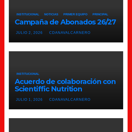
INSTITUCIONAL
NOTICIAS
PRIMER EQUIPO
PRINCIPAL
Campaña de Abonados 26/27
JULIO 2, 2026
CDANAVALCARNERO
INSTITUCIONAL
Acuerdo de colaboración con
Scientiffic Nutrition
JULIO 1, 2026
CDANAVALCARNERO