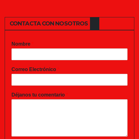
CONTACTA CON NOSOTROS
Nombre
*
Correo Electrónico
*
Déjanos tu comentario
*