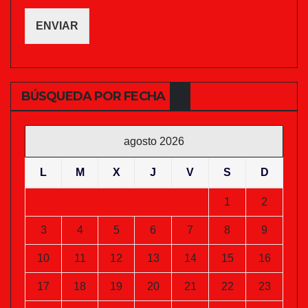
ENVIAR
BÚSQUEDA POR FECHA
agosto 2026
L
M
X
J
V
S
D
1
2
3
4
5
6
7
8
9
10
11
12
13
14
15
16
17
18
19
20
21
22
23