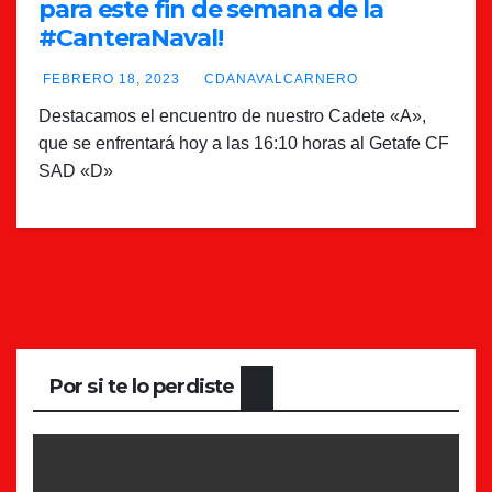
para este fin de semana de la
#CanteraNaval!
FEBRERO 18, 2023
CDANAVALCARNERO
Destacamos el encuentro de nuestro Cadete «A»,
que se enfrentará hoy a las 16:10 horas al Getafe CF
SAD «D»
Por si te lo perdiste