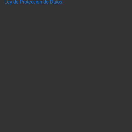
Ley de Protección de Datos