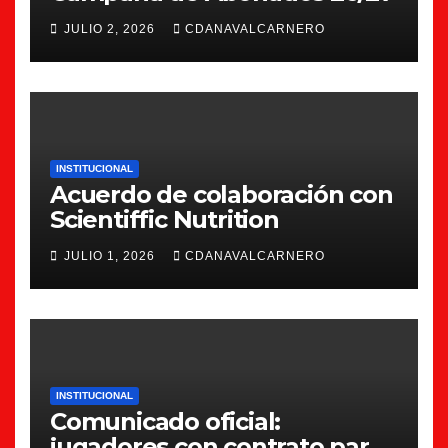
JULIO 2, 2026
CDANAVALCARNERO
INSTITUCIONAL
Acuerdo de colaboración con
Scientiffic Nutrition
JULIO 1, 2026
CDANAVALCARNERO
INSTITUCIONAL
Comunicado oficial:
jugadores con contrato para