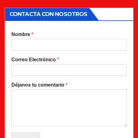
CONTACTA CON NOSOTROS
Nombre
*
Correo Electrónico
*
Déjanos tu comentario
*