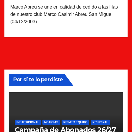
Marco Abreu se une en calidad de cedido a las filas
de nuestro club Marco Casimir Abreu San Miguel
(04/12/2003)…
Por si te lo perdiste
INSTITUCIONAL
NOTICIAS
PRIMER EQUIPO
PRINCIPAL
Campaña de Abonados 26/27