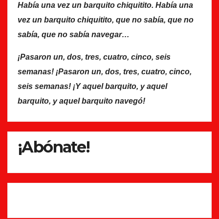
Había una vez un barquito chiquitito. Había una
vez un barquito chiquitito, que no sabía, que no
sabía, que no sabía navegar…
¡Pasaron un, dos, tres, cuatro, cinco, seis
semanas! ¡Pasaron un, dos, tres, cuatro, cinco,
seis semanas! ¡Y aquel barquito, y aquel
barquito, y aquel barquito navegó!
¡Abónate!