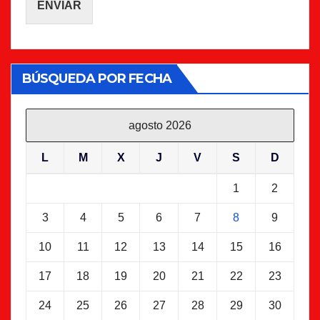
ENVIAR
BÚSQUEDA POR FECHA
agosto 2026
L
M
X
J
V
S
D
1
2
3
4
5
6
7
8
9
10
11
12
13
14
15
16
17
18
19
20
21
22
23
24
25
26
27
28
29
30