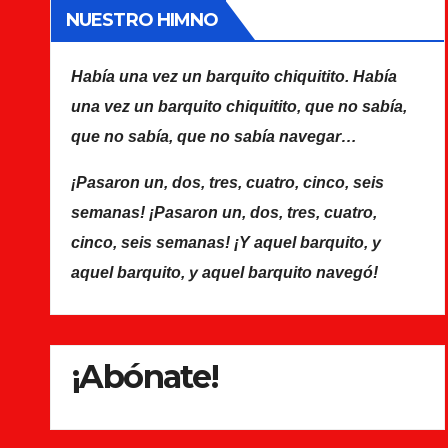
NUESTRO HIMNO
Había una vez un barquito chiquitito. Había
una vez un barquito chiquitito, que no sabía,
que no sabía, que no sabía navegar…
¡Pasaron un, dos, tres, cuatro, cinco, seis
semanas! ¡Pasaron un, dos, tres, cuatro,
cinco, seis semanas! ¡Y aquel barquito, y
aquel barquito, y aquel barquito navegó!
¡Abónate!