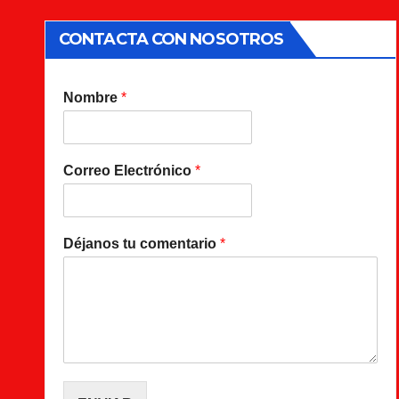
CONTACTA CON NOSOTROS
Nombre
*
Correo Electrónico
*
Déjanos tu comentario
*