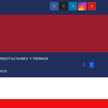
REDITACIONES Y PRENSA
ICO