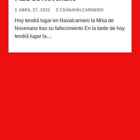
ABRIL 27, 2022
CDANAVALCARNERO
Hoy tendrá lugar en Navalcarnero la Misa de
Novenario tras su fallecimiento En la tarde de hoy
tendrá lugar la…