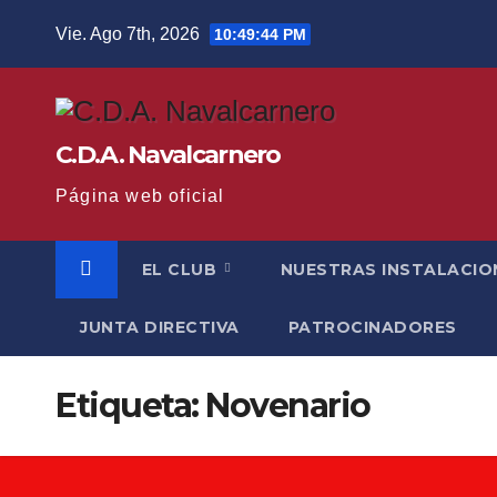
Saltar
Vie. Ago 7th, 2026
10:49:44 PM
al
contenido
C.D.A. Navalcarnero
Página web oficial
EL CLUB
NUESTRAS INSTALACIO
JUNTA DIRECTIVA
PATROCINADORES
Etiqueta:
Novenario