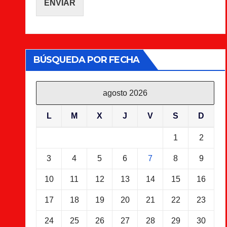
ENVIAR
BÚSQUEDA POR FECHA
agosto 2026
L
M
X
J
V
S
D
1
2
3
4
5
6
7
8
9
10
11
12
13
14
15
16
17
18
19
20
21
22
23
24
25
26
27
28
29
30