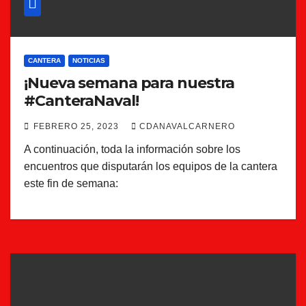
CANTERA
NOTICIAS
¡Nueva semana para nuestra
#CanteraNaval!
FEBRERO 25, 2023
CDANAVALCARNERO
A continuación, toda la información sobre los
encuentros que disputarán los equipos de la cantera
este fin de semana: