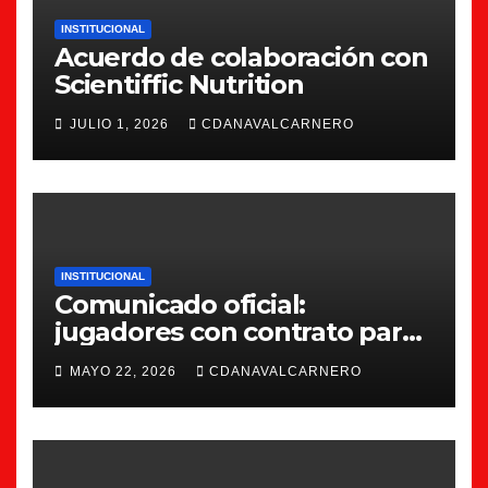
INSTITUCIONAL
Acuerdo de colaboración con
Scientiffic Nutrition
JULIO 1, 2026
CDANAVALCARNERO
INSTITUCIONAL
Comunicado oficial:
jugadores con contrato para
la 26/27
MAYO 22, 2026
CDANAVALCARNERO