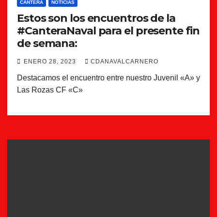
CANTERA
NOTICIAS
Estos son los encuentros de la
#CanteraNaval para el presente fin
de semana:
ENERO 28, 2023
CDANAVALCARNERO
Destacamos el encuentro entre nuestro Juvenil «A» y
Las Rozas CF «C»