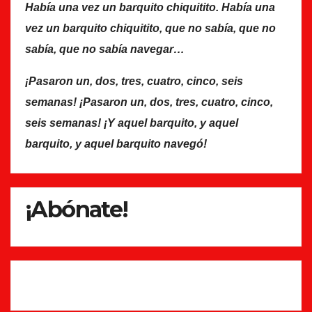
Había una vez un barquito chiquitito. Había una
vez un barquito chiquitito, que no sabía, que no
sabía, que no sabía navegar…
¡Pasaron un, dos, tres, cuatro, cinco, seis
semanas! ¡Pasaron un, dos, tres, cuatro, cinco,
seis semanas! ¡Y aquel barquito, y aquel
barquito, y aquel barquito navegó!
¡Abónate!