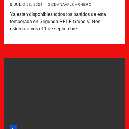
JULIO 23, 2024
CDANAVALCARNERO
Ya están disponibles todos los partidos de esta
temporada en Segunda RFEF Grupo V. Nos
estrenaremos el 1 de septiembre…