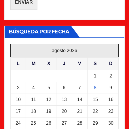
ENVIAR
BÚSQUEDA POR FECHA
agosto 2026
L
M
X
J
V
S
D
1
2
3
4
5
6
7
8
9
10
11
12
13
14
15
16
17
18
19
20
21
22
23
24
25
26
27
28
29
30