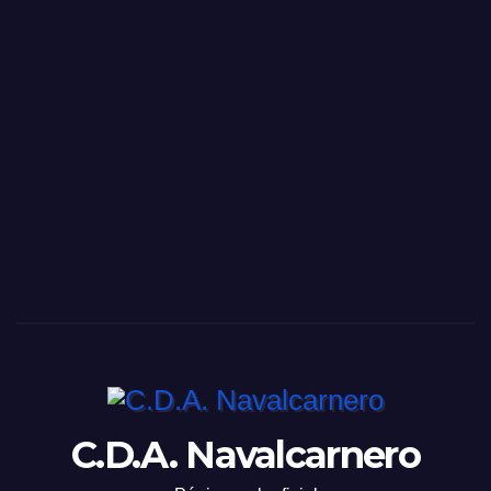
C.D.A. Navalcarnero