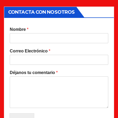
CONTACTA CON NOSOTROS
Nombre
*
Correo Electrónico
*
Déjanos tu comentario
*