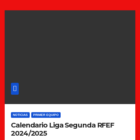
NOTICIAS
PRIMER EQUIPO
Calendario Liga Segunda RFEF
2024/2025