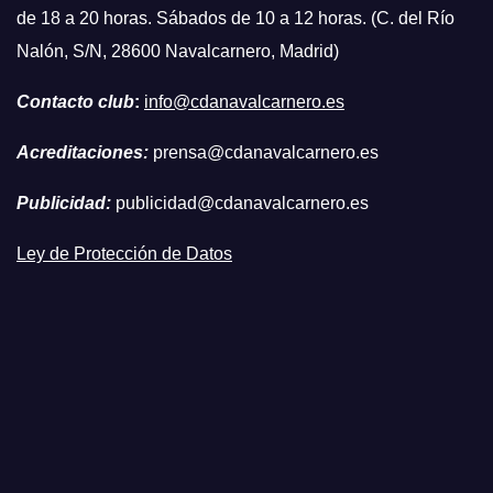
de 18 a 20 horas. Sábados de 10 a 12 horas. (C. del Río
Nalón, S/N, 28600 Navalcarnero, Madrid)
Contacto club
:
info@cdanavalcarnero.es
Acreditaciones:
prensa@cdanavalcarnero.es
Publicidad:
publicidad@cdanavalcarnero.es
Ley de Protección de Datos