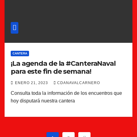
CANTERA
¡La agenda de la #CanteraNaval
para este fin de semana!
ENERO 21, 2023
CDANAVALCARNERO
Consulta toda la información de los encuentros que
hoy disputará nuestra cantera