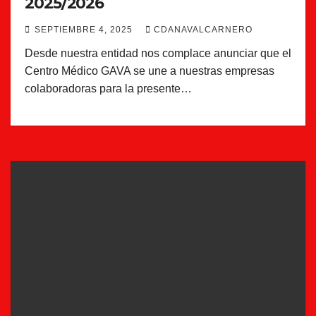
2025/2026
SEPTIEMBRE 4, 2025
CDANAVALCARNERO
Desde nuestra entidad nos complace anunciar que el
Centro Médico GAVA se une a nuestras empresas
colaboradoras para la presente…