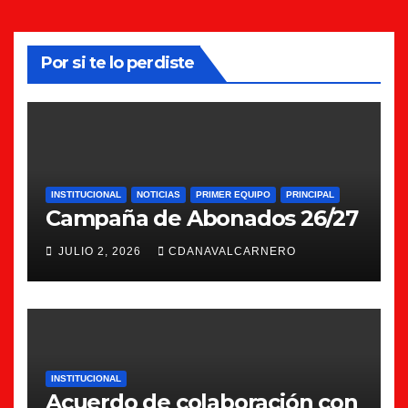
Por si te lo perdiste
INSTITUCIONAL
NOTICIAS
PRIMER EQUIPO
PRINCIPAL
Campaña de Abonados 26/27
JULIO 2, 2026
CDANAVALCARNERO
INSTITUCIONAL
Acuerdo de colaboración con