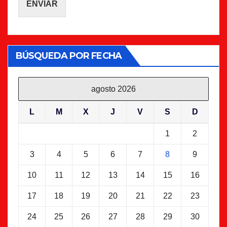
ENVIAR
BÚSQUEDA POR FECHA
agosto 2026
L
M
X
J
V
S
D
1
2
3
4
5
6
7
8
9
10
11
12
13
14
15
16
17
18
19
20
21
22
23
24
25
26
27
28
29
30