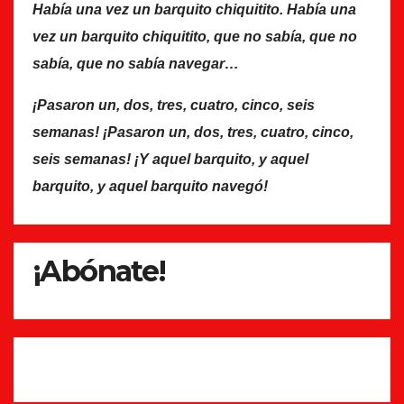
Había una vez un barquito chiquitito. Había una
vez un barquito chiquitito, que no sabía, que no
sabía, que no sabía navegar…
¡Pasaron un, dos, tres, cuatro, cinco, seis
semanas! ¡Pasaron un, dos, tres, cuatro, cinco,
seis semanas! ¡Y aquel barquito, y aquel
barquito, y aquel barquito navegó!
¡Abónate!