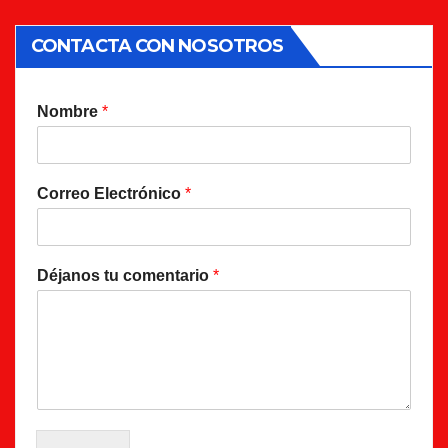
CONTACTA CON NOSOTROS
Nombre
*
Correo Electrónico
*
Déjanos tu comentario
*