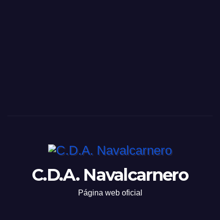
C.D.A. Navalcarnero
Página web oficial