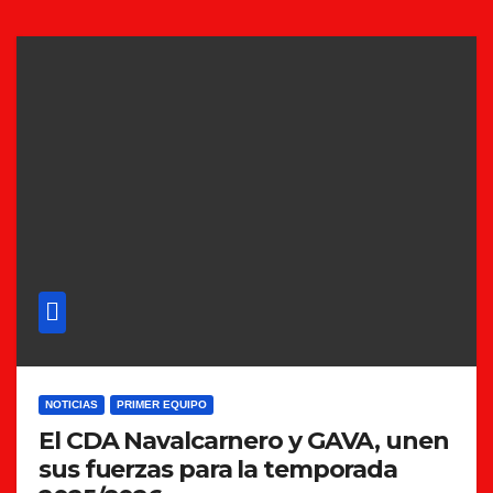
NOTICIAS
PRIMER EQUIPO
El CDA Navalcarnero y GAVA, unen
sus fuerzas para la temporada