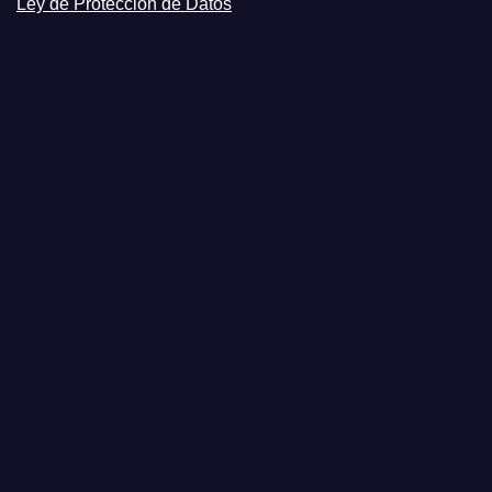
Ley de Protección de Datos