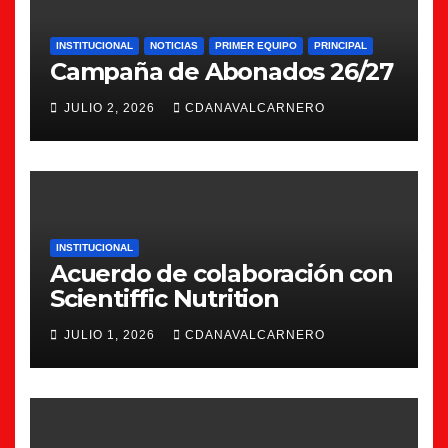
INSTITUCIONAL
NOTICIAS
PRIMER EQUIPO
PRINCIPAL
Campaña de Abonados 26/27
JULIO 2, 2026
CDANAVALCARNERO
INSTITUCIONAL
Acuerdo de colaboración con
Scientiffic Nutrition
JULIO 1, 2026
CDANAVALCARNERO