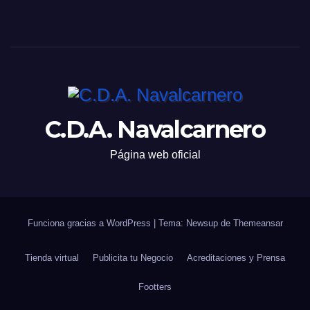
C.D.A. Navalcarnero
Página web oficial
Funciona gracias a WordPress
|
Tema: Newsup de
Themeansar
Tienda virtual
Publicita tu Negocio
Acreditaciones y Prensa
Footters