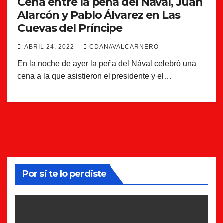
Cena entre la peña del Nával, Juan
Alarcón y Pablo Álvarez en Las
Cuevas del Príncipe
ABRIL 24, 2022
CDANAVALCARNERO
En la noche de ayer la peña del Nával celebró una
cena a la que asistieron el presidente y el…
Por si te lo perdiste