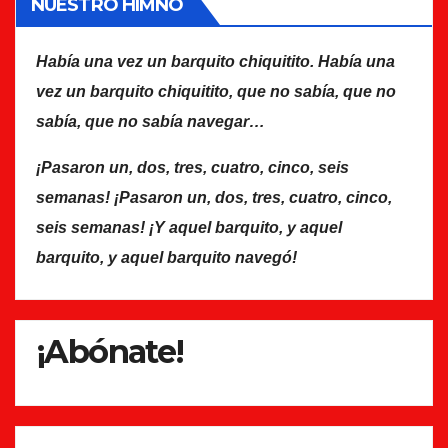
NUESTRO HIMNO
Había una vez un barquito chiquitito. Había una
vez un barquito chiquitito, que no sabía, que no
sabía, que no sabía navegar…
¡Pasaron un, dos, tres, cuatro, cinco, seis
semanas! ¡Pasaron un, dos, tres, cuatro, cinco,
seis semanas! ¡Y aquel barquito, y aquel
barquito, y aquel barquito navegó!
¡Abónate!