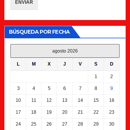
ENVIAR
BÚSQUEDA POR FECHA
agosto 2026
L
M
X
J
V
S
D
1
2
3
4
5
6
7
8
9
10
11
12
13
14
15
16
17
18
19
20
21
22
23
24
25
26
27
28
29
30