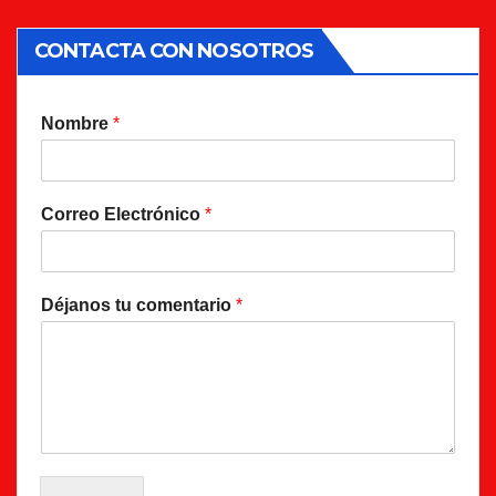
CONTACTA CON NOSOTROS
Nombre
*
Correo Electrónico
*
Déjanos tu comentario
*