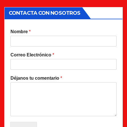
CONTACTA CON NOSOTROS
Nombre
*
Correo Electrónico
*
Déjanos tu comentario
*