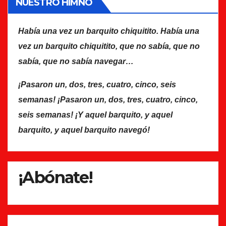
NUESTRO HIMNO
Había una vez un barquito chiquitito. Había una
vez un barquito chiquitito, que no sabía, que no
sabía, que no sabía navegar…
¡Pasaron un, dos, tres, cuatro, cinco, seis
semanas! ¡Pasaron un, dos, tres, cuatro, cinco,
seis semanas! ¡Y aquel barquito, y aquel
barquito, y aquel barquito navegó!
¡Abónate!