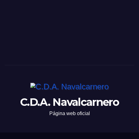
C.D.A. Navalcarnero
Página web oficial