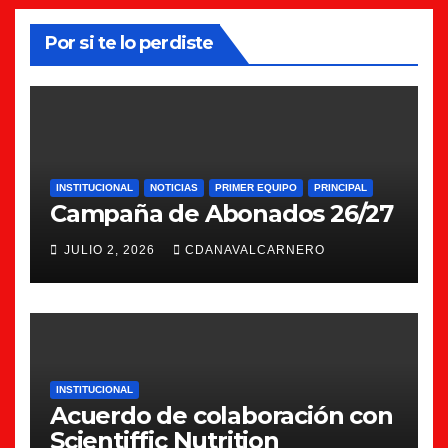
Por si te lo perdiste
INSTITUCIONAL
NOTICIAS
PRIMER EQUIPO
PRINCIPAL
Campaña de Abonados 26/27
JULIO 2, 2026
CDANAVALCARNERO
INSTITUCIONAL
Acuerdo de colaboración con
Scientiffic Nutrition