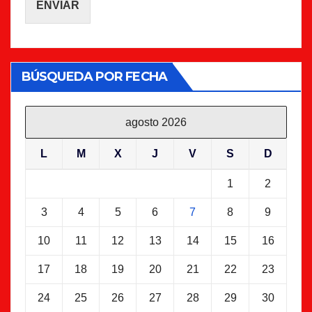
ENVIAR
BÚSQUEDA POR FECHA
agosto 2026
L
M
X
J
V
S
D
1
2
3
4
5
6
7
8
9
10
11
12
13
14
15
16
17
18
19
20
21
22
23
24
25
26
27
28
29
30