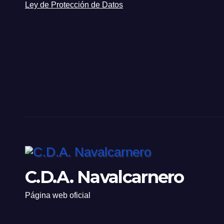
Ley de Protección de Datos
C.D.A. Navalcarnero
Página web oficial