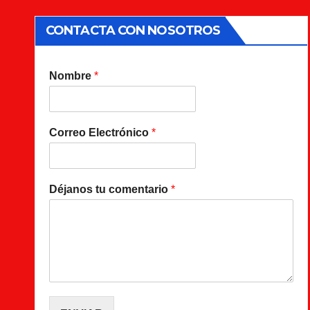
CONTACTA CON NOSOTROS
Nombre
*
Correo Electrónico
*
Déjanos tu comentario
*