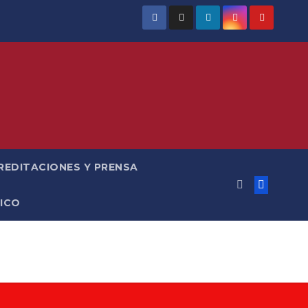
REDITACIONES Y PRENSA
ICO