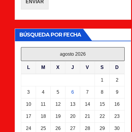
ENVIAR
BÚSQUEDA POR FECHA
agosto 2026
L
M
X
J
V
S
D
1
2
3
4
5
6
7
8
9
10
11
12
13
14
15
16
17
18
19
20
21
22
23
24
25
26
27
28
29
30