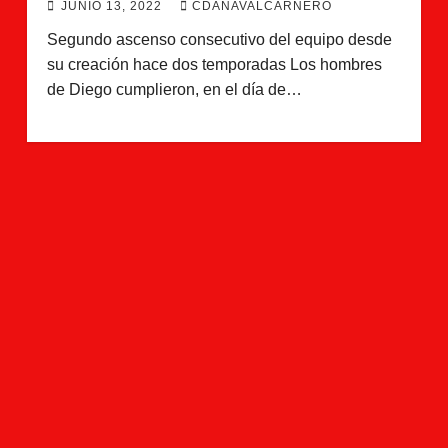
JUNIO 13, 2022
CDANAVALCARNERO
Segundo ascenso consecutivo del equipo desde
su creación hace dos temporadas Los hombres
de Diego cumplieron, en el día de…