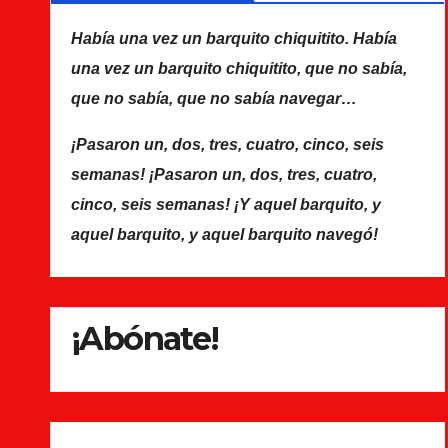
Había una vez un barquito chiquitito. Había
una vez un barquito chiquitito, que no sabía,
que no sabía, que no sabía navegar…
¡Pasaron un, dos, tres, cuatro, cinco, seis
semanas! ¡Pasaron un, dos, tres, cuatro,
cinco, seis semanas! ¡Y aquel barquito, y
aquel barquito, y aquel barquito navegó!
¡Abónate!