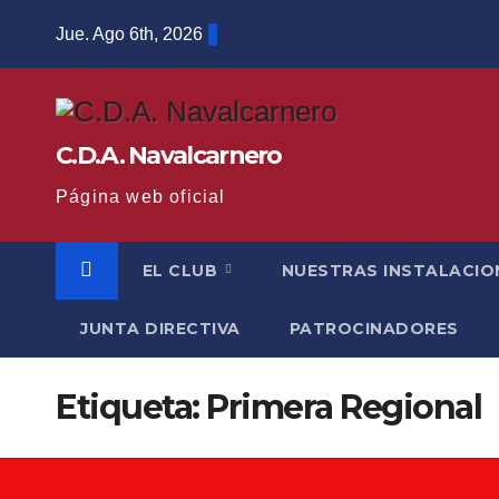
Saltar
Jue. Ago 6th, 2026
al
contenido
C.D.A. Navalcarnero
Página web oficial
EL CLUB
NUESTRAS INSTALACIO
JUNTA DIRECTIVA
PATROCINADORES
Etiqueta:
Primera Regional