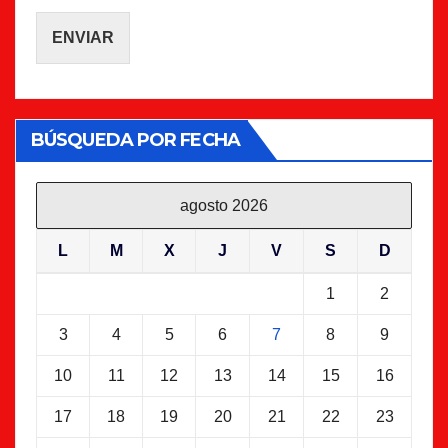
ENVIAR
BÚSQUEDA POR FECHA
agosto 2026
L
M
X
J
V
S
D
1
2
3
4
5
6
7
8
9
10
11
12
13
14
15
16
17
18
19
20
21
22
23