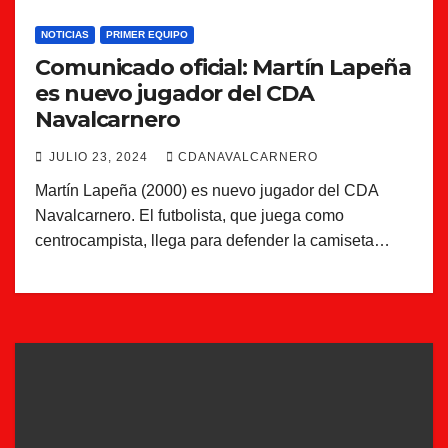
NOTICIAS
PRIMER EQUIPO
Comunicado oficial: Martín Lapeña
es nuevo jugador del CDA
Navalcarnero
JULIO 23, 2024
CDANAVALCARNERO
Martín Lapeña (2000) es nuevo jugador del CDA
Navalcarnero. El futbolista, que juega como
centrocampista, llega para defender la camiseta…