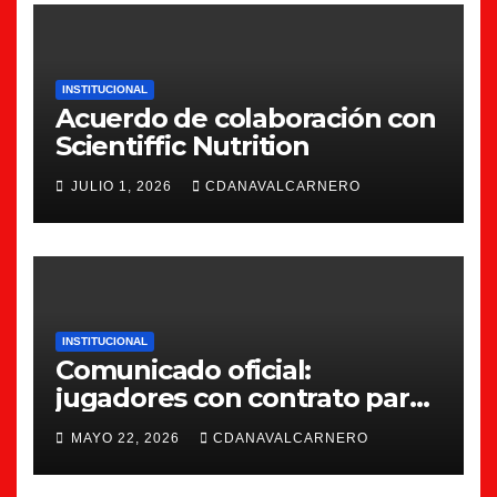
INSTITUCIONAL
Acuerdo de colaboración con
Scientiffic Nutrition
JULIO 1, 2026
CDANAVALCARNERO
INSTITUCIONAL
Comunicado oficial:
jugadores con contrato para
la 26/27
MAYO 22, 2026
CDANAVALCARNERO