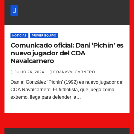
NOTICIAS
PRIMER EQUIPO
Comunicado oficial: Dani ‘Pichín’ es
nuevo jugador del CDA
Navalcarnero
JULIO 26, 2024
CDANAVALCARNERO
Daniel González ‘Pichín’ (1992) es nuevo jugador del
CDA Navalcarnero. El futbolista, que juega como
extremo, llega para defender la…