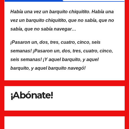
Había una vez un barquito chiquitito. Había una
vez un barquito chiquitito, que no sabía, que no
sabía, que no sabía navegar…
¡Pasaron un, dos, tres, cuatro, cinco, seis
semanas! ¡Pasaron un, dos, tres, cuatro, cinco,
seis semanas! ¡Y aquel barquito, y aquel
barquito, y aquel barquito navegó!
¡Abónate!