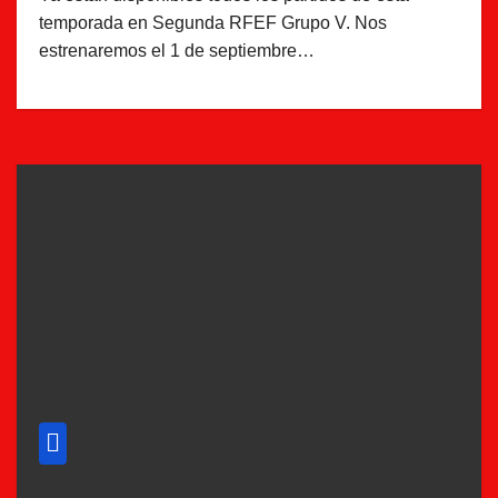
temporada en Segunda RFEF Grupo V. Nos
estrenaremos el 1 de septiembre…