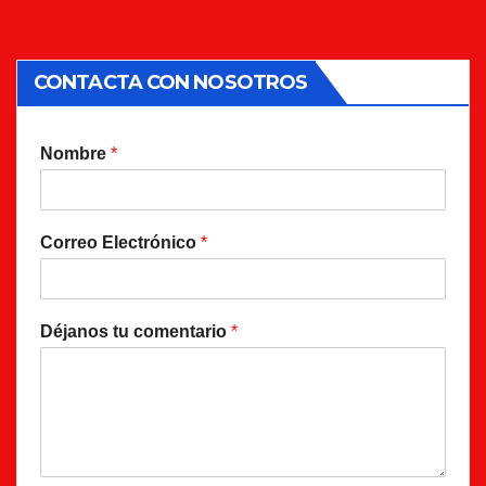
CONTACTA CON NOSOTROS
Nombre
*
Correo Electrónico
*
Déjanos tu comentario
*