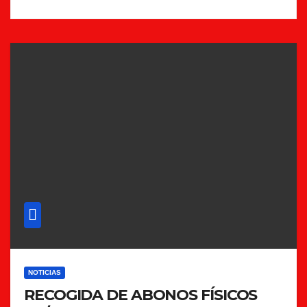
NOTICIAS
RECOGIDA DE ABONOS FÍSICOS