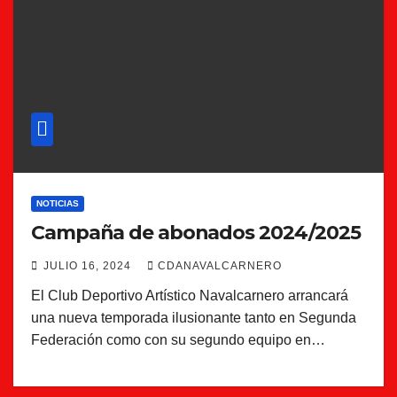
NOTICIAS
Campaña de abonados 2024/2025
JULIO 16, 2024
CDANAVALCARNERO
El Club Deportivo Artístico Navalcarnero arrancará
una nueva temporada ilusionante tanto en Segunda
Federación como con su segundo equipo en…