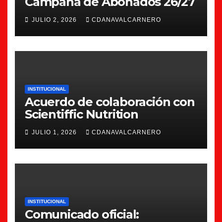
Campaña de Abonados 26/27
JULIO 2, 2026
CDANAVALCARNERO
INSTITUCIONAL
Acuerdo de colaboración con
Scientiffic Nutrition
JULIO 1, 2026
CDANAVALCARNERO
INSTITUCIONAL
Comunicado oficial: