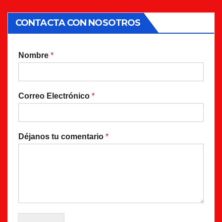
CONTACTA CON NOSOTROS
Nombre
*
Correo Electrónico
*
Déjanos tu comentario
*