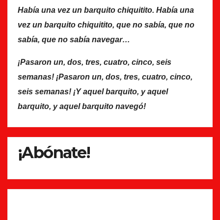
Había una vez un barquito chiquitito. Había una
vez un barquito chiquitito, que no sabía, que no
sabía, que no sabía navegar…
¡Pasaron un, dos, tres, cuatro, cinco, seis
semanas! ¡Pasaron un, dos, tres, cuatro, cinco,
seis semanas! ¡Y aquel barquito, y aquel
barquito, y aquel barquito navegó!
¡Abónate!