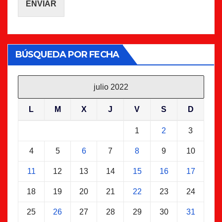
ENVIAR
BÚSQUEDA POR FECHA
julio 2022
L
M
X
J
V
S
D
1
2
3
4
5
6
7
8
9
10
11
12
13
14
15
16
17
18
19
20
21
22
23
24
25
26
27
28
29
30
31