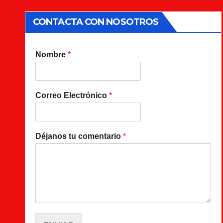
CONTACTA CON NOSOTROS
Nombre
*
Correo Electrónico
*
Déjanos tu comentario
*