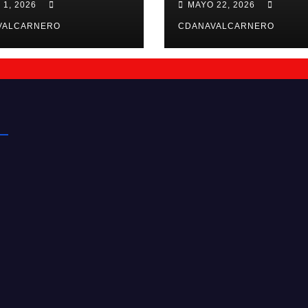
 1, 2026
MAYO 22, 2026
26/27
VALCARNERO
CDANAVALCARNERO