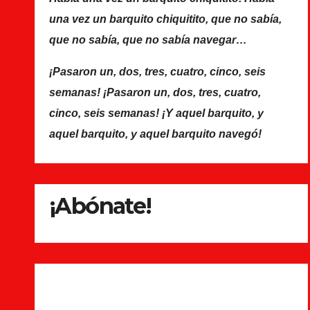
una vez un barquito chiquitito, que no sabía,
que no sabía, que no sabía navegar…
¡Pasaron un, dos, tres, cuatro, cinco, seis
semanas! ¡Pasaron un, dos, tres, cuatro,
cinco, seis semanas! ¡Y aquel barquito, y
aquel barquito, y aquel barquito navegó!
¡Abónate!