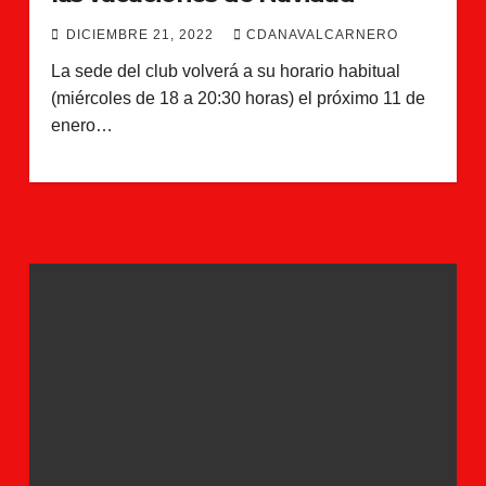
DICIEMBRE 21, 2022
CDANAVALCARNERO
La sede del club volverá a su horario habitual
(miércoles de 18 a 20:30 horas) el próximo 11 de
enero…