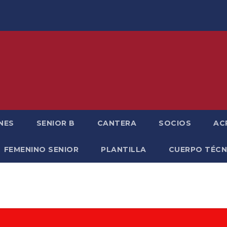
NES
SENIOR B
CANTERA
SOCIOS
AC
FEMENINO SENIOR
PLANTILLA
CUERPO TÉCN