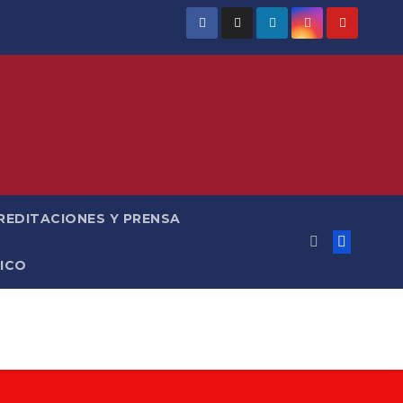
REDITACIONES Y PRENSA
ICO