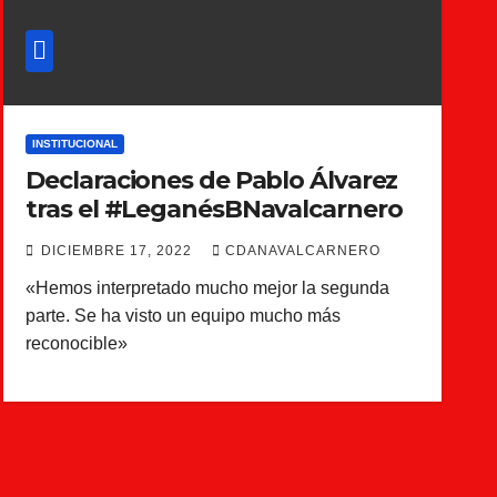
INSTITUCIONAL
Declaraciones de Pablo Álvarez
tras el #LeganésBNavalcarnero
DICIEMBRE 17, 2022
CDANAVALCARNERO
«Hemos interpretado mucho mejor la segunda
parte. Se ha visto un equipo mucho más
reconocible»