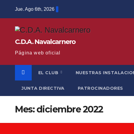
Saltar
Jue. Ago 6th, 2026
al
contenido
C.D.A. Navalcarnero
Página web oficial
EL CLUB
NUESTRAS INSTALACIO
JUNTA DIRECTIVA
PATROCINADORES
Mes:
diciembre 2022