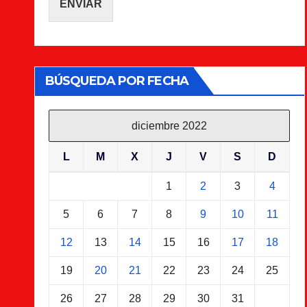
ENVIAR
BÚSQUEDA POR FECHA
diciembre 2022
L
M
X
J
V
S
D
1
2
3
4
5
6
7
8
9
10
11
12
13
14
15
16
17
18
19
20
21
22
23
24
25
26
27
28
29
30
31