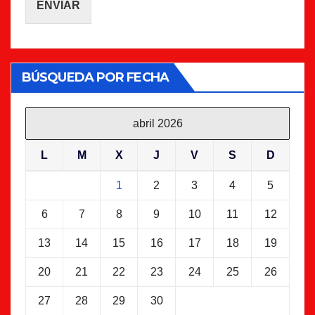
ENVIAR
BÚSQUEDA POR FECHA
abril 2026
L
M
X
J
V
S
D
1
2
3
4
5
6
7
8
9
10
11
12
13
14
15
16
17
18
19
20
21
22
23
24
25
26
27
28
29
30