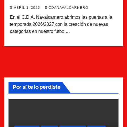
ABRIL 1, 2026
CDANAVALCARNERO
En el C.D.A. Navalcarnero abrimos las puertas a la
temporada 2026/2027 con la creación de nuevas
categorías en nuestro fútbol…
Por si te lo perdiste