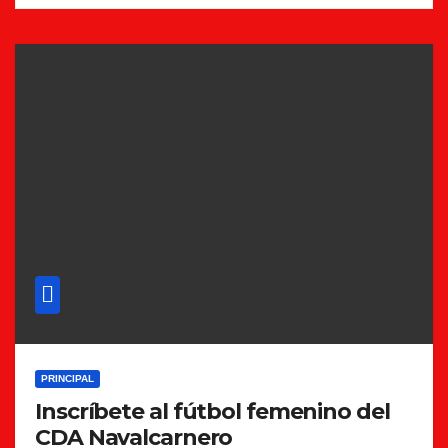
PRINCIPAL
Inscríbete al fútbol femenino del
CDA Navalcarnero