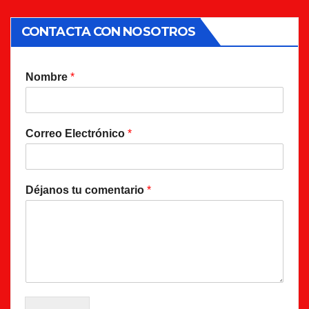
CONTACTA CON NOSOTROS
Nombre
*
Correo Electrónico
*
Déjanos tu comentario
*