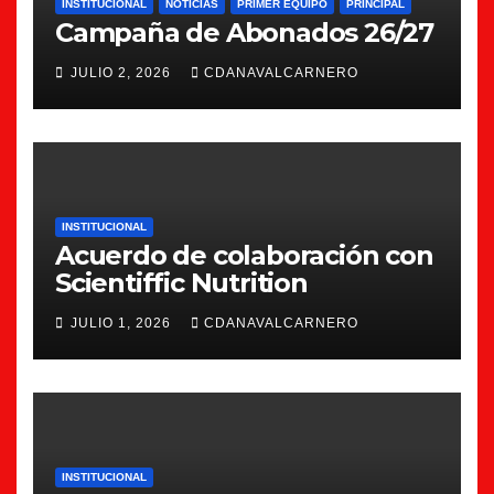
INSTITUCIONAL
NOTICIAS
PRIMER EQUIPO
PRINCIPAL
Campaña de Abonados 26/27
JULIO 2, 2026
CDANAVALCARNERO
INSTITUCIONAL
Acuerdo de colaboración con
Scientiffic Nutrition
JULIO 1, 2026
CDANAVALCARNERO
INSTITUCIONAL