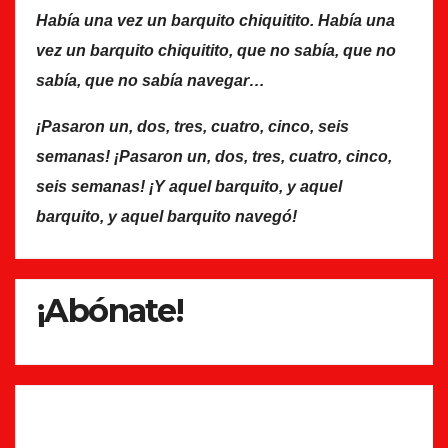
Había una vez un barquito chiquitito. Había una
vez un barquito chiquitito, que no sabía, que no
sabía, que no sabía navegar…
¡Pasaron un, dos, tres, cuatro, cinco, seis
semanas! ¡Pasaron un, dos, tres, cuatro, cinco,
seis semanas! ¡Y aquel barquito, y aquel
barquito, y aquel barquito navegó!
¡Abónate!