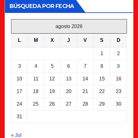
BÚSQUEDA POR FECHA
agosto 2026
L
M
X
J
V
S
D
1
2
3
4
5
6
7
8
9
10
11
12
13
14
15
16
17
18
19
20
21
22
23
24
25
26
27
28
29
30
31
« Jul