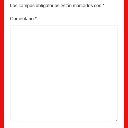
Los campos obligatorios están marcados con
*
Comentario
*