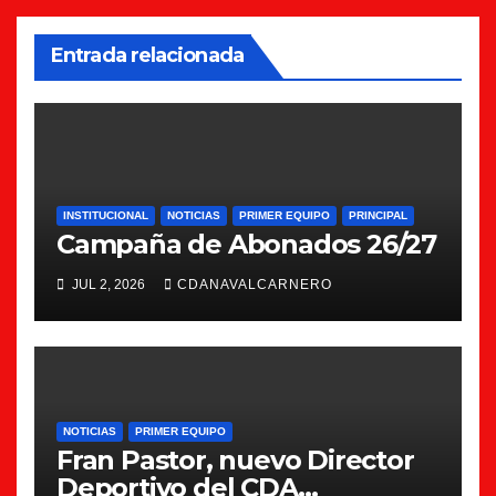
Entrada relacionada
INSTITUCIONAL
NOTICIAS
PRIMER EQUIPO
PRINCIPAL
Campaña de Abonados 26/27
JUL 2, 2026
CDANAVALCARNERO
NOTICIAS
PRIMER EQUIPO
Fran Pastor, nuevo Director
Deportivo del CDA