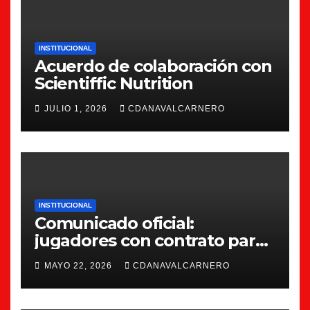
INSTITUCIONAL
Acuerdo de colaboración con
Scientiffic Nutrition
JULIO 1, 2026
CDANAVALCARNERO
INSTITUCIONAL
Comunicado oficial:
jugadores con contrato para
la 26/27
MAYO 22, 2026
CDANAVALCARNERO