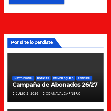
Por si te lo perdiste
INSTITUCIONAL
NOTICIAS
PRIMER EQUIPO
PRINCIPAL
Campaña de Abonados 26/27
JULIO 2, 2026
CDANAVALCARNERO