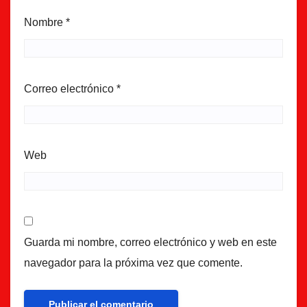
Nombre
*
Correo electrónico
*
Web
Guarda mi nombre, correo electrónico y web en este
navegador para la próxima vez que comente.