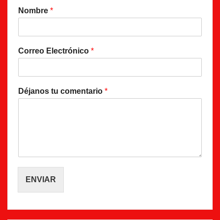
Nombre
*
Correo Electrónico
*
Déjanos tu comentario
*
ENVIAR