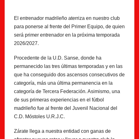
El entrenador madrileño aterriza en nuestro club
para ponerse al frente del Primer Equipo, de quien
será primer entrenador en la próxima temporada
2026/2027.
Procedente de la U.D. Sanse, donde ha
permanecido las tres últimas temporadas y en las
que ha conseguido dos ascensos consecutivos de
categoría, más una última permanencia en la
categoría de Tercera Federación. Asimismo, una
de sus primeras experiencias en el fútbol
madrileño fue al frente del Juvenil Nacional del
C.D. Móstoles U.R.J.C.
Zárate llega a nuestra entidad con ganas de