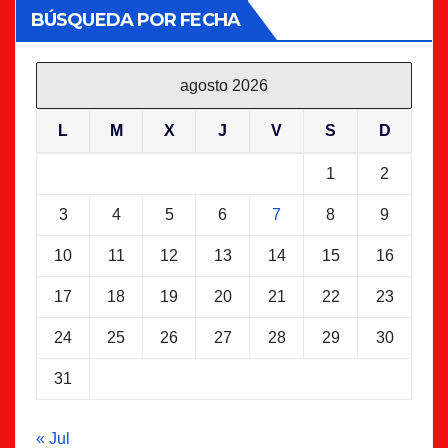
BÚSQUEDA POR FECHA
agosto 2026
L
M
X
J
V
S
D
1
2
3
4
5
6
7
8
9
10
11
12
13
14
15
16
17
18
19
20
21
22
23
24
25
26
27
28
29
30
31
« Jul