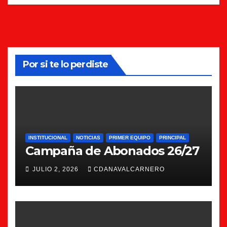
Por si te lo perdiste
INSTITUCIONAL
NOTICIAS
PRIMER EQUIPO
PRINCIPAL
Campaña de Abonados 26/27
JULIO 2, 2026
CDANAVALCARNERO