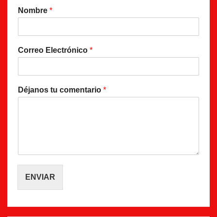
Nombre
*
Correo Electrónico
*
Déjanos tu comentario
*
ENVIAR