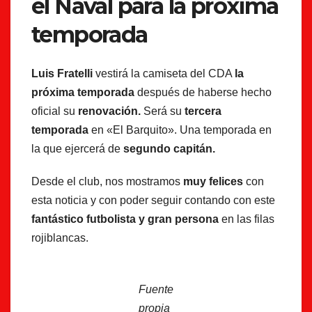
el Nával para la próxima
temporada
Luis Fratelli
vestirá la camiseta del CDA
la
próxima temporada
después de haberse hecho
oficial su
renovación.
Será su
tercera
temporada
en «El Barquito». Una temporada en
la que ejercerá de
segundo capitán.
Desde el club, nos mostramos
muy felices
con
esta noticia y con poder seguir contando con este
fantástico futbolista y gran persona
en las filas
rojiblancas.
Fuente
propia