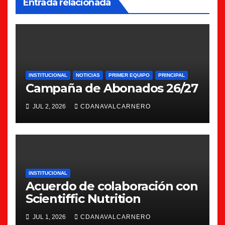
Entrada relacionada
INSTITUCIONAL
NOTICIAS
PRIMER EQUIPO
PRINCIPAL
Campaña de Abonados 26/27
JUL 2, 2026
CDANAVALCARNERO
INSTITUCIONAL
Acuerdo de colaboración con
Scientiffic Nutrition
JUL 1, 2026
CDANAVALCARNERO