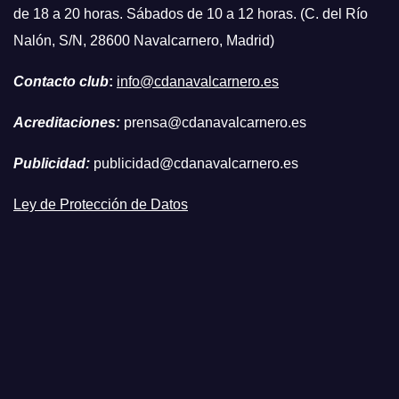
de 18 a 20 horas. Sábados de 10 a 12 horas. (C. del Río
Nalón, S/N, 28600 Navalcarnero, Madrid)
Contacto club
:
info@cdanavalcarnero.es
Acreditaciones:
prensa@cdanavalcarnero.es
Publicidad:
publicidad@cdanavalcarnero.es
Ley de Protección de Datos