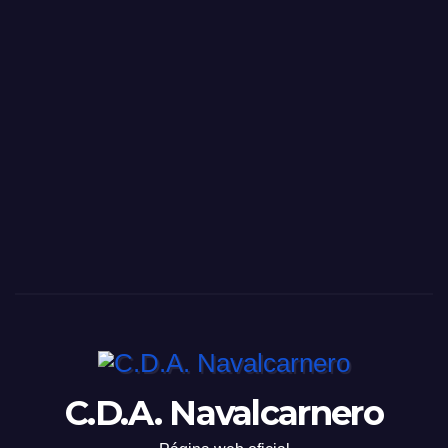
C.D.A. Navalcarnero