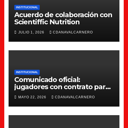
INSTITUCIONAL
Acuerdo de colaboración con
Scientiffic Nutrition
JULIO 1, 2026
CDANAVALCARNERO
INSTITUCIONAL
Comunicado oficial:
jugadores con contrato para
la 26/27
MAYO 22, 2026
CDANAVALCARNERO