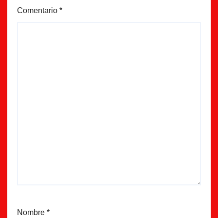
Comentario
*
Nombre
*