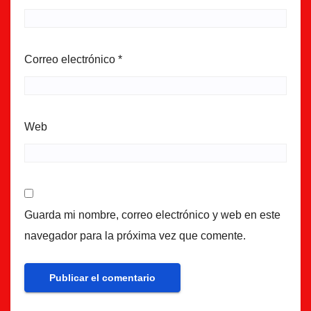
Correo electrónico
*
Web
Guarda mi nombre, correo electrónico y web en este
navegador para la próxima vez que comente.