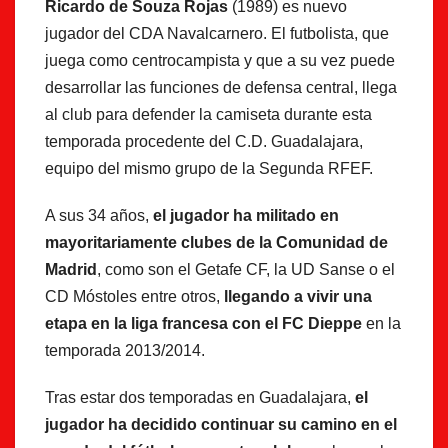
Ricardo de Souza Rojas
(1989) es nuevo
jugador del CDA Navalcarnero. El futbolista, que
juega como centrocampista y que a su vez puede
desarrollar las funciones de defensa central, llega
al club para defender la camiseta durante esta
temporada procedente del C.D. Guadalajara,
equipo del mismo grupo de la Segunda RFEF.
A sus 34 años,
el jugador ha militado en
mayoritariamente clubes de la Comunidad de
Madrid
, como son el Getafe CF, la UD Sanse o el
CD Móstoles entre otros,
llegando a vivir una
etapa en la liga francesa con el FC Dieppe
en la
temporada 2013/2014.
Tras estar dos temporadas en Guadalajara,
el
jugador ha decidido continuar su camino en el