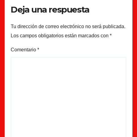
Deja una respuesta
Tu dirección de correo electrónico no será publicada.
Los campos obligatorios están marcados con
*
Comentario
*