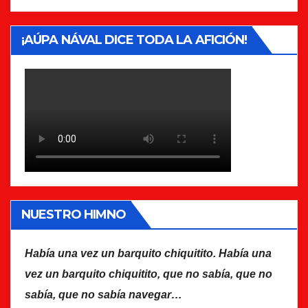
¡AÚPA NÁVAL DICE TODA LA AFICIÓN!
NUESTRO HIMNO
Había una vez un barquito chiquitito. Había una
vez un barquito chiquitito, que no sabía, que no
sabía, que no sabía navegar…