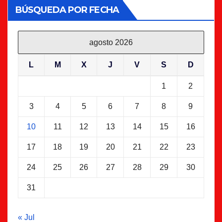
BÚSQUEDA POR FECHA
agosto 2026
L
M
X
J
V
S
D
1
2
3
4
5
6
7
8
9
10
11
12
13
14
15
16
17
18
19
20
21
22
23
24
25
26
27
28
29
30
31
« Jul