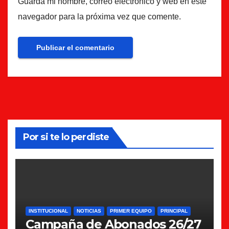
Guarda mi nombre, correo electrónico y web en este
navegador para la próxima vez que comente.
Por si te lo perdiste
INSTITUCIONAL
NOTICIAS
PRIMER EQUIPO
PRINCIPAL
Campaña de Abonados 26/27