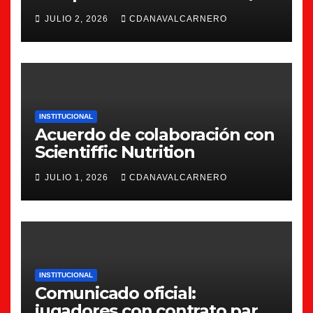
JULIO 2, 2026
CDANAVALCARNERO
INSTITUCIONAL
Acuerdo de colaboración con
Scientiffic Nutrition
JULIO 1, 2026
CDANAVALCARNERO
INSTITUCIONAL
Comunicado oficial:
jugadores con contrato para