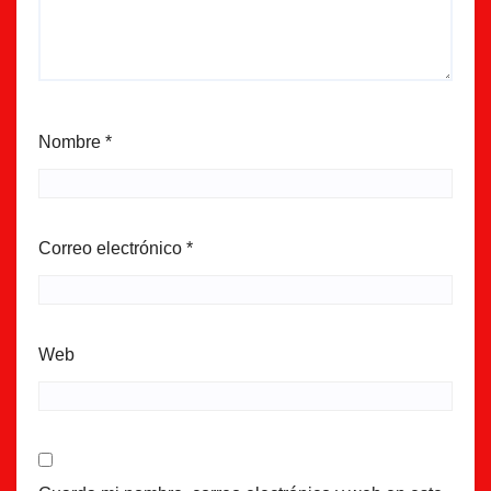
Nombre
*
Correo electrónico
*
Web