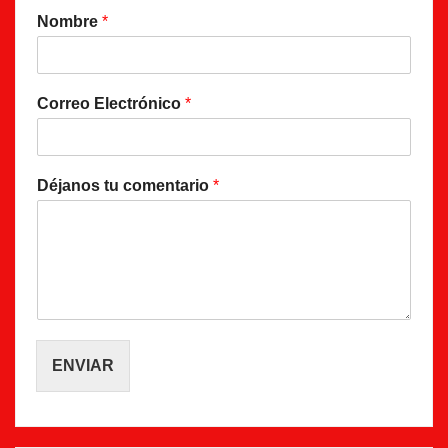
Nombre
*
Correo Electrónico
*
Déjanos tu comentario
*
ENVIAR