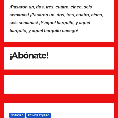
¡Pasaron un, dos, tres, cuatro, cinco, seis
semanas! ¡Pasaron un, dos, tres, cuatro, cinco,
seis semanas! ¡Y aquel barquito, y aquel
barquito, y aquel barquito navegó!
¡Abónate!
NOTICIAS
PRIMER EQUIPO