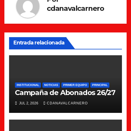
cdanavalcarnero
Entrada relacionada
INSTITUCIONAL
NOTICIAS
PRIMER EQUIPO
PRINCIPAL
Campaña de Abonados 26/27
JUL 2, 2026
CDANAVALCARNERO