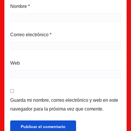
Nombre
*
Correo electrónico
*
Web
Guarda mi nombre, correo electrónico y web en este
navegador para la próxima vez que comente.