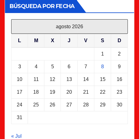
BÚSQUEDA POR FECHA
agosto 2026
L
M
X
J
V
S
D
1
2
3
4
5
6
7
8
9
10
11
12
13
14
15
16
17
18
19
20
21
22
23
24
25
26
27
28
29
30
31
« Jul