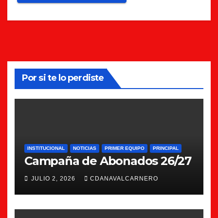
Por si te lo perdiste
INSTITUCIONAL
NOTICIAS
PRIMER EQUIPO
PRINCIPAL
Campaña de Abonados 26/27
JULIO 2, 2026
CDANAVALCARNERO