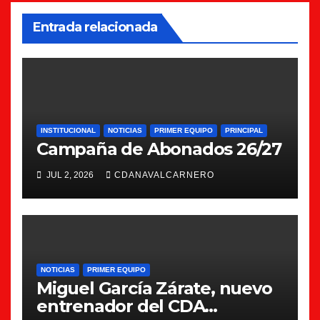
Entrada relacionada
INSTITUCIONAL
NOTICIAS
PRIMER EQUIPO
PRINCIPAL
Campaña de Abonados 26/27
JUL 2, 2026
CDANAVALCARNERO
NOTICIAS
PRIMER EQUIPO
Miguel García Zárate, nuevo
entrenador del CDA