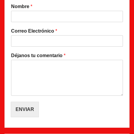
Nombre
*
Correo Electrónico
*
Déjanos tu comentario
*
ENVIAR