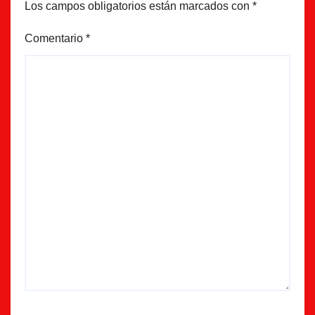
Los campos obligatorios están marcados con
*
Comentario
*