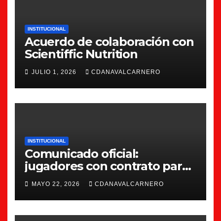
INSTITUCIONAL
Acuerdo de colaboración con
Scientiffic Nutrition
JULIO 1, 2026
CDANAVALCARNERO
INSTITUCIONAL
Comunicado oficial:
jugadores con contrato para
la 26/27
MAYO 22, 2026
CDANAVALCARNERO