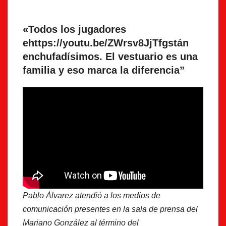
«Todos los jugadores
ehttps://youtu.be/ZWrsv8JjTfgstán
enchufadísimos. El vestuario es una
familia y eso marca la diferencia”
Pablo Álvarez atendió a los medios de
comunicación presentes en la sala de prensa del
Mariano González al término del