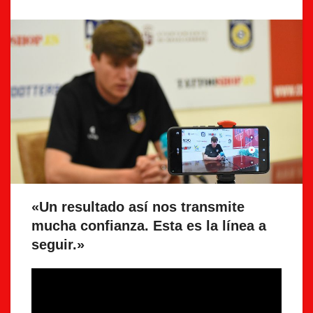
«Un resultado así nos transmite
mucha confianza. Esta es la línea a
seguir.»