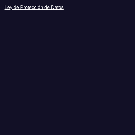
Ley de Protección de Datos