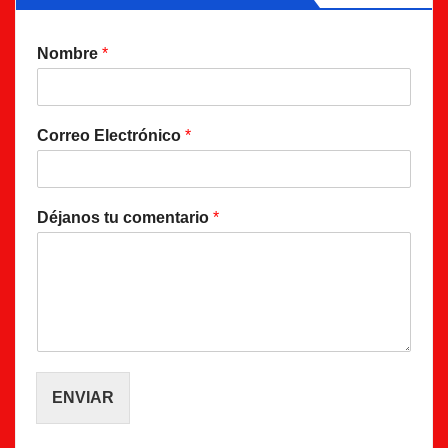
Nombre
*
Correo Electrónico
*
Déjanos tu comentario
*
ENVIAR