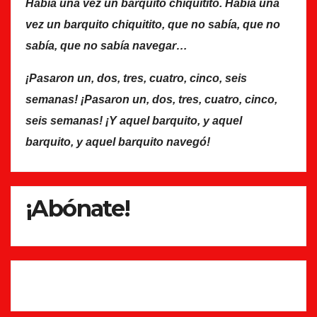
Había una vez un barquito chiquitito. Había una
vez un barquito chiquitito, que no sabía, que no
sabía, que no sabía navegar…
¡Pasaron un, dos, tres, cuatro, cinco, seis
semanas! ¡Pasaron un, dos, tres, cuatro, cinco,
seis semanas! ¡Y aquel barquito, y aquel
barquito, y aquel barquito navegó!
¡Abónate!