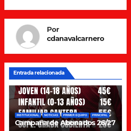
Por
cdanavalcarnero
Entrada relacionada
INSTITUCIONAL
NOTICIAS
PRIMER EQUIPO
PRINCIPAL
Campaña de Abonados 26/27