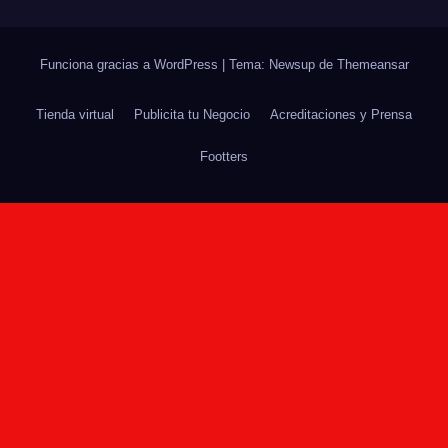
Funciona gracias a WordPress
|
Tema: Newsup de
Themeansar
Tienda virtual
Publicita tu Negocio
Acreditaciones y Prensa
Footters