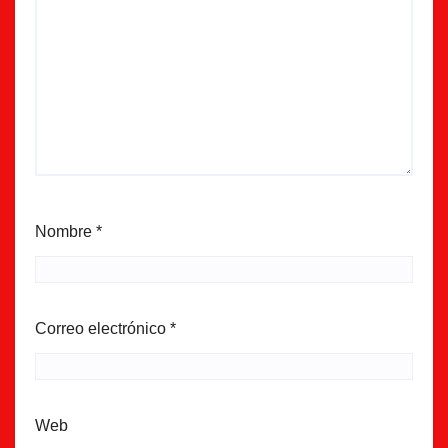
Nombre
*
Correo electrónico
*
Web