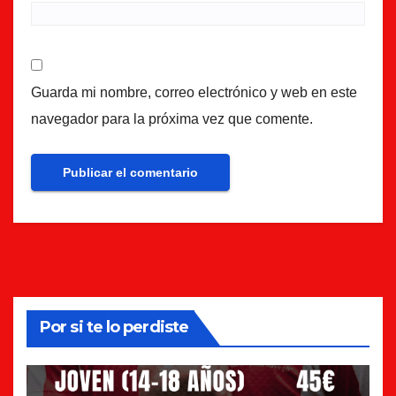
Guarda mi nombre, correo electrónico y web en este
navegador para la próxima vez que comente.
Por si te lo perdiste