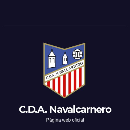
C.D.A. Navalcarnero
Página web oficial