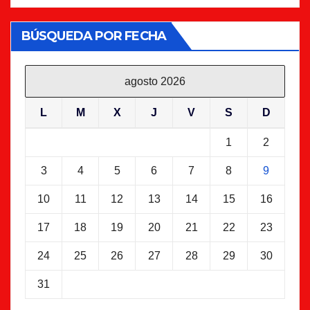
BÚSQUEDA POR FECHA
agosto 2026
L
M
X
J
V
S
D
1
2
3
4
5
6
7
8
9
10
11
12
13
14
15
16
17
18
19
20
21
22
23
24
25
26
27
28
29
30
31