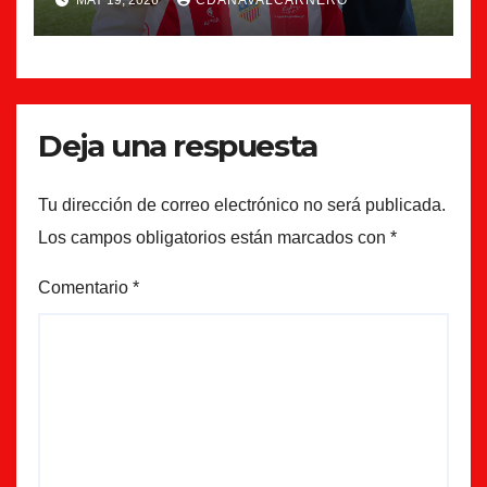
MAY 19, 2026
CDANAVALCARNERO
Deja una respuesta
Tu dirección de correo electrónico no será publicada.
Los campos obligatorios están marcados con
*
Comentario
*