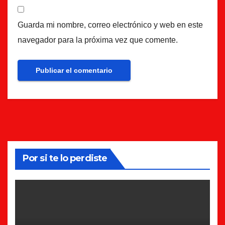
Guarda mi nombre, correo electrónico y web en este
navegador para la próxima vez que comente.
Por si te lo perdiste