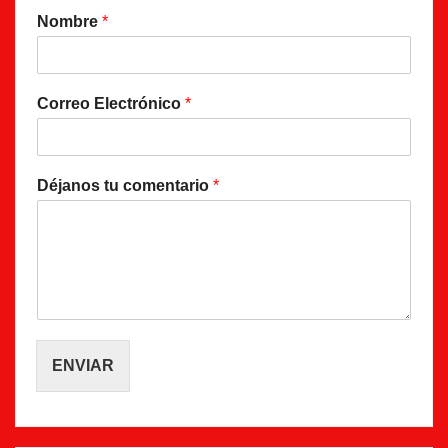
Nombre
*
Correo Electrónico
*
Déjanos tu comentario
*
ENVIAR