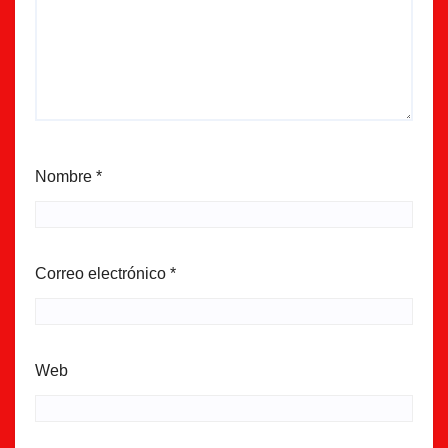
Nombre
*
Correo electrónico
*
Web