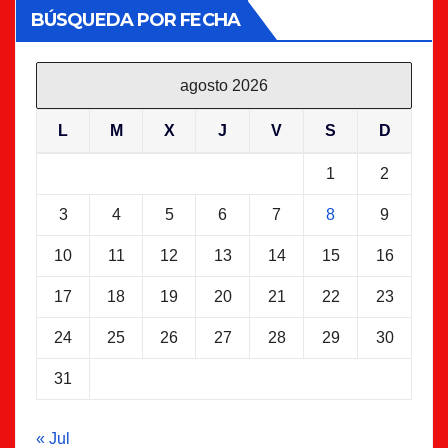
BÚSQUEDA POR FECHA
agosto 2026
L
M
X
J
V
S
D
1
2
3
4
5
6
7
8
9
10
11
12
13
14
15
16
17
18
19
20
21
22
23
24
25
26
27
28
29
30
31
« Jul