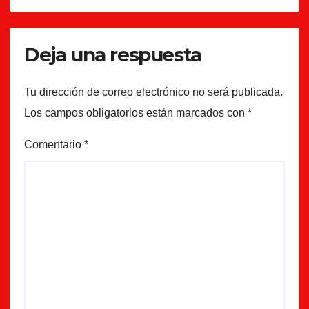
Deja una respuesta
Tu dirección de correo electrónico no será publicada.
Los campos obligatorios están marcados con
*
Comentario
*