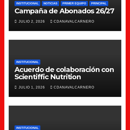
INSTITUCIONAL
NOTICIAS
PRIMER EQUIPO
PRINCIPAL
Campaña de Abonados 26/27
JULIO 2, 2026
CDANAVALCARNERO
INSTITUCIONAL
Acuerdo de colaboración con
Scientiffic Nutrition
JULIO 1, 2026
CDANAVALCARNERO
INSTITUCIONAL