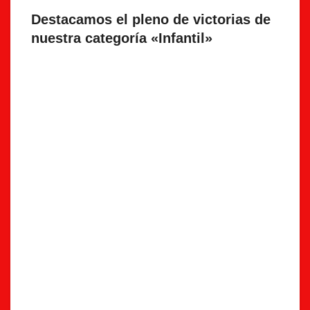
Destacamos el pleno de victorias de
nuestra categoría «Infantil»