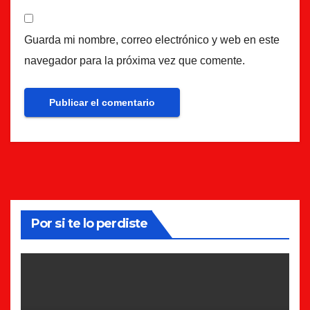
Guarda mi nombre, correo electrónico y web en este
navegador para la próxima vez que comente.
Por si te lo perdiste