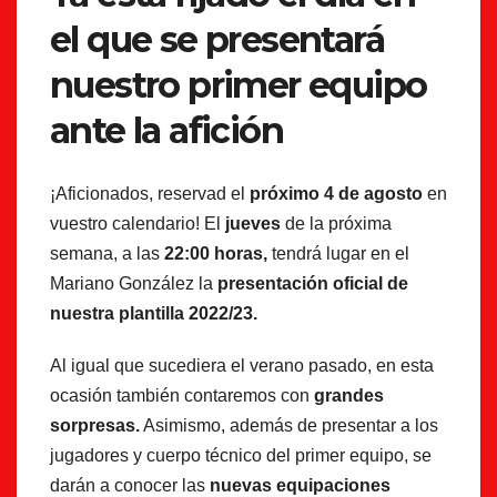
el que se presentará
nuestro primer equipo
ante la afición
¡Aficionados, reservad el
próximo 4 de agosto
en
vuestro calendario! El
jueves
de la próxima
semana, a las
22:00 horas,
tendrá lugar en el
Mariano González la
presentación oficial de
nuestra plantilla 2022/23.
Al igual que sucediera el verano pasado, en esta
ocasión también contaremos con
grandes
sorpresas.
Asimismo, además de presentar a los
jugadores y cuerpo técnico del primer equipo, se
darán a conocer las
nuevas equipaciones