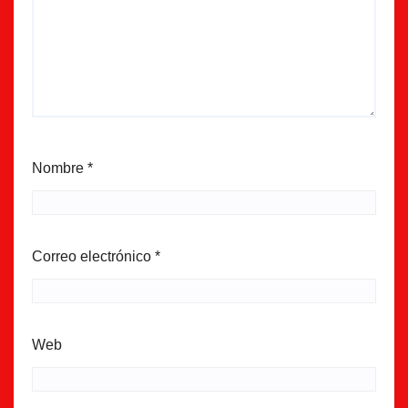
Nombre
*
Correo electrónico
*
Web