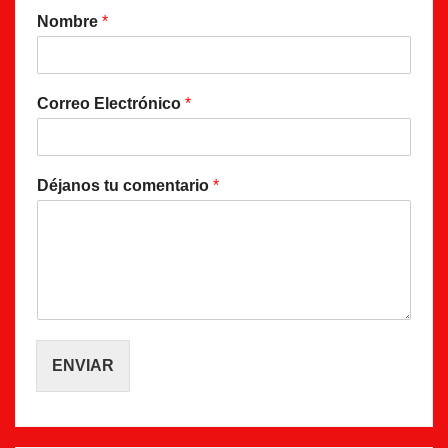
Nombre
*
Correo Electrónico
*
Déjanos tu comentario
*
ENVIAR