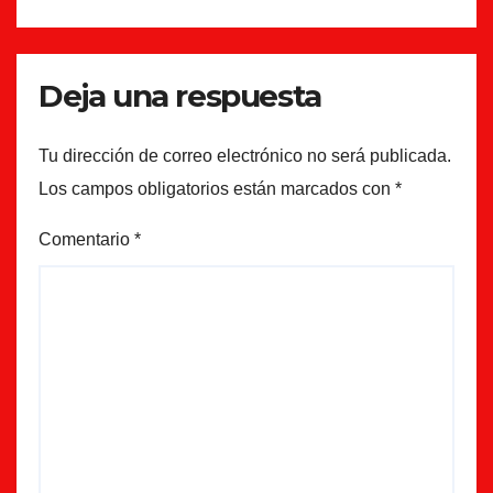
Deja una respuesta
Tu dirección de correo electrónico no será publicada.
Los campos obligatorios están marcados con
*
Comentario
*