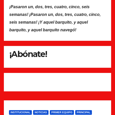
¡Pasaron un, dos, tres, cuatro, cinco, seis
semanas! ¡Pasaron un, dos, tres, cuatro, cinco,
seis semanas! ¡Y aquel barquito, y aquel
barquito, y aquel barquito navegó!
¡Abónate!
INSTITUCIONAL
NOTICIAS
PRIMER EQUIPO
PRINCIPAL