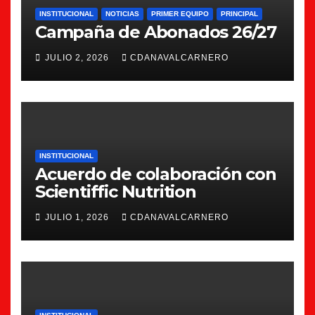
INSTITUCIONAL
NOTICIAS
PRIMER EQUIPO
PRINCIPAL
Campaña de Abonados 26/27
JULIO 2, 2026
CDANAVALCARNERO
INSTITUCIONAL
Acuerdo de colaboración con
Scientiffic Nutrition
JULIO 1, 2026
CDANAVALCARNERO