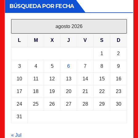
BÚSQUEDA POR FECHA
agosto 2026
L
M
X
J
V
S
D
1
2
3
4
5
6
7
8
9
10
11
12
13
14
15
16
17
18
19
20
21
22
23
24
25
26
27
28
29
30
31
« Jul