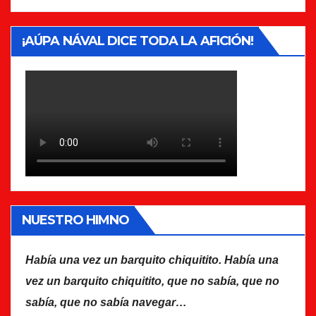
¡AÚPA NÁVAL DICE TODA LA AFICIÓN!
NUESTRO HIMNO
Había una vez un barquito chiquitito. Había una
vez un barquito chiquitito, que no sabía, que no
sabía, que no sabía navegar…