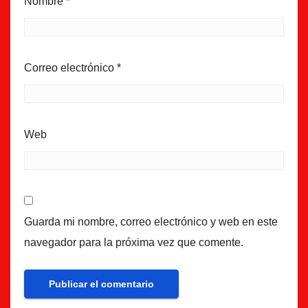
Nombre
*
Correo electrónico
*
Web
Guarda mi nombre, correo electrónico y web en este
navegador para la próxima vez que comente.