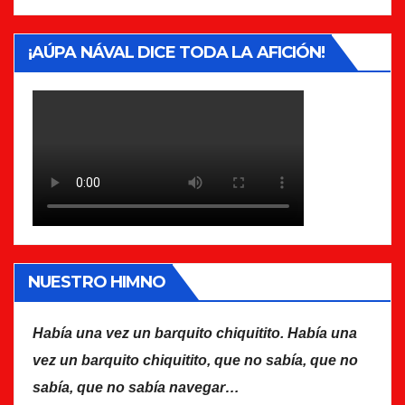
¡AÚPA NÁVAL DICE TODA LA AFICIÓN!
NUESTRO HIMNO
Había una vez un barquito chiquitito. Había una
vez un barquito chiquitito, que no sabía, que no
sabía, que no sabía navegar…