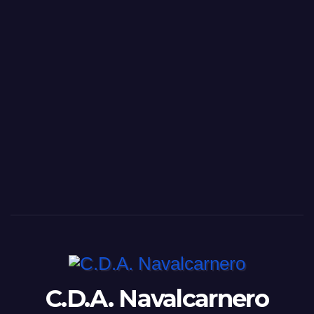
C.D.A. Navalcarnero