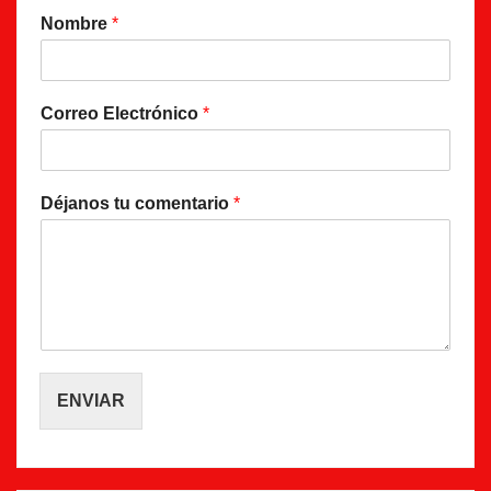
Nombre
*
Correo Electrónico
*
Déjanos tu comentario
*
ENVIAR