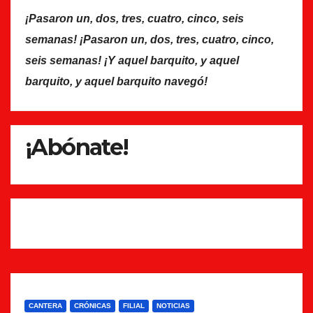
¡Pasaron un, dos, tres, cuatro, cinco, seis
semanas! ¡Pasaron un, dos, tres, cuatro, cinco,
seis semanas! ¡Y aquel barquito, y aquel
barquito, y aquel barquito navegó!
¡Abónate!
CANTERA
CRÓNICAS
FILIAL
NOTICIAS