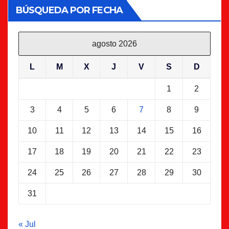
BÚSQUEDA POR FECHA
agosto 2026
L
M
X
J
V
S
D
1
2
3
4
5
6
7
8
9
10
11
12
13
14
15
16
17
18
19
20
21
22
23
24
25
26
27
28
29
30
31
« Jul