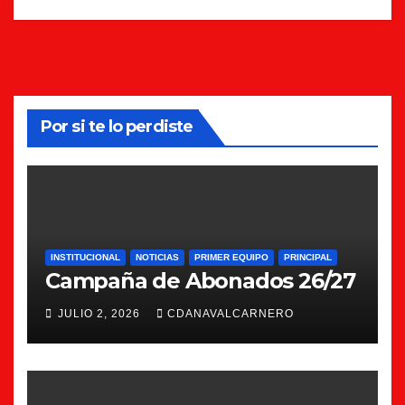
Por si te lo perdiste
INSTITUCIONAL
NOTICIAS
PRIMER EQUIPO
PRINCIPAL
Campaña de Abonados 26/27
JULIO 2, 2026
CDANAVALCARNERO