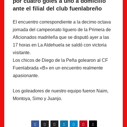
por cuatro goles a uno a domicilio
ante el filial del club fuenlabreño
El encuentro correspondiente a la decimo octava
jornada del campeonato liguero de la Primera de
Aficionados madrileña que se disputó ayer a las
17 horas en La Aldehuela se saldó con victoria
visitante.
Los chicos de Diego de la Peña golearon al CF
Fuenlabrada «B» en un encuentro realmente
apasionante.
Los goleadores de nuestro equipo fueron Naim,
Montoya, Simo y Juanjo.