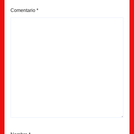
Comentario
*