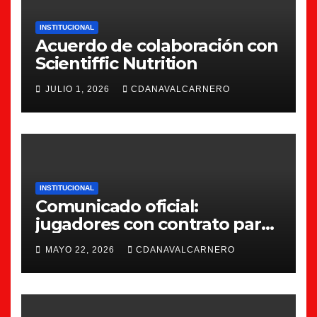
INSTITUCIONAL
Acuerdo de colaboración con
Scientiffic Nutrition
JULIO 1, 2026
CDANAVALCARNERO
INSTITUCIONAL
Comunicado oficial:
jugadores con contrato para
la 26/27
MAYO 22, 2026
CDANAVALCARNERO