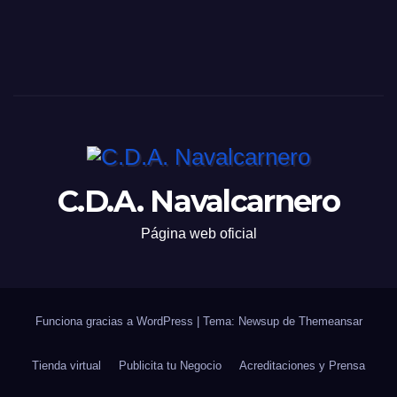
C.D.A. Navalcarnero
Página web oficial
Funciona gracias a WordPress
|
Tema: Newsup de
Themeansar
Tienda virtual
Publicita tu Negocio
Acreditaciones y Prensa