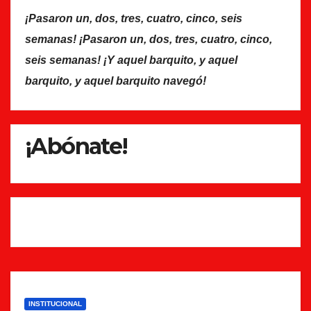
¡Pasaron un, dos, tres, cuatro, cinco, seis
semanas! ¡Pasaron un, dos, tres, cuatro, cinco,
seis semanas! ¡Y aquel barquito, y aquel
barquito, y aquel barquito navegó!
¡Abónate!
INSTITUCIONAL