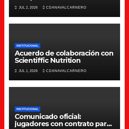
JUL 2, 2026
CDANAVALCARNERO
INSTITUCIONAL
Acuerdo de colaboración con
Scientiffic Nutrition
JUL 1, 2026
CDANAVALCARNERO
INSTITUCIONAL
Comunicado oficial:
jugadores con contrato para