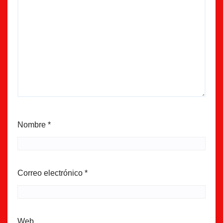
Nombre
*
Correo electrónico
*
Web