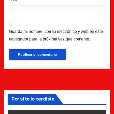
Guarda mi nombre, correo electrónico y web en este
navegador para la próxima vez que comente.
Por si te lo perdiste