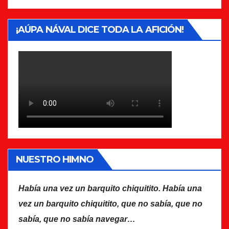
¡AÚPA NÁVAL DICE TODA LA AFICIÓN!
NUESTRO HIMNO
Había una vez un barquito chiquitito. Había una
vez un barquito chiquitito, que no sabía, que no
sabía, que no sabía navegar…