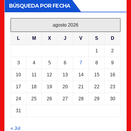
BÚSQUEDA POR FECHA
agosto 2026
L
M
X
J
V
S
D
1
2
3
4
5
6
7
8
9
10
11
12
13
14
15
16
17
18
19
20
21
22
23
24
25
26
27
28
29
30
31
« Jul