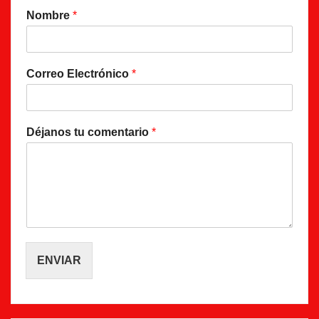
Nombre
*
Correo Electrónico
*
Déjanos tu comentario
*
ENVIAR