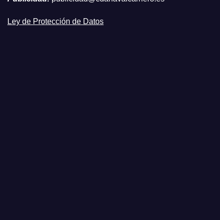
Ley de Protección de Datos