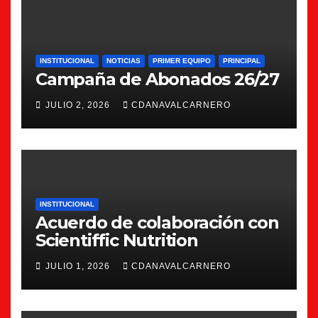
INSTITUCIONAL
NOTICIAS
PRIMER EQUIPO
PRINCIPAL
Campaña de Abonados 26/27
JULIO 2, 2026
CDANAVALCARNERO
INSTITUCIONAL
Acuerdo de colaboración con
Scientiffic Nutrition
JULIO 1, 2026
CDANAVALCARNERO