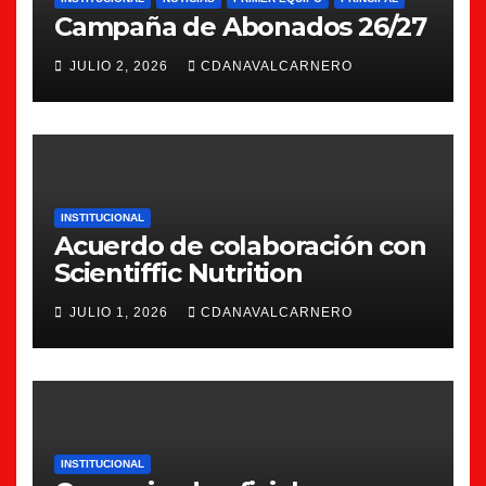
Campaña de Abonados 26/27
JULIO 2, 2026
CDANAVALCARNERO
INSTITUCIONAL
Acuerdo de colaboración con
Scientiffic Nutrition
JULIO 1, 2026
CDANAVALCARNERO
INSTITUCIONAL