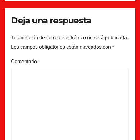
Deja una respuesta
Tu dirección de correo electrónico no será publicada.
Los campos obligatorios están marcados con
*
Comentario
*