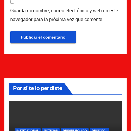
Guarda mi nombre, correo electrónico y web en este
navegador para la próxima vez que comente.
Por si te lo perdiste
INSTITUCIONAL
NOTICIAS
PRIMER EQUIPO
PRINCIPAL