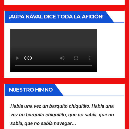
¡AÚPA NÁVAL DICE TODA LA AFICIÓN!
NUESTRO HIMNO
Había una vez un barquito chiquitito. Había una
vez un barquito chiquitito, que no sabía, que no
sabía, que no sabía navegar…