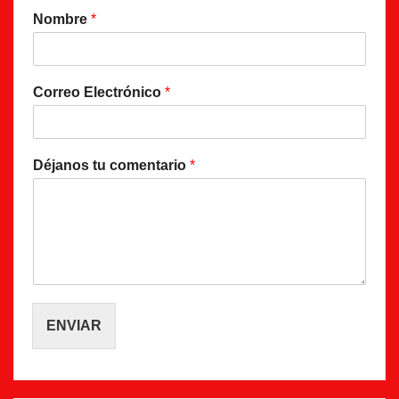
Nombre
*
Correo Electrónico
*
Déjanos tu comentario
*
ENVIAR