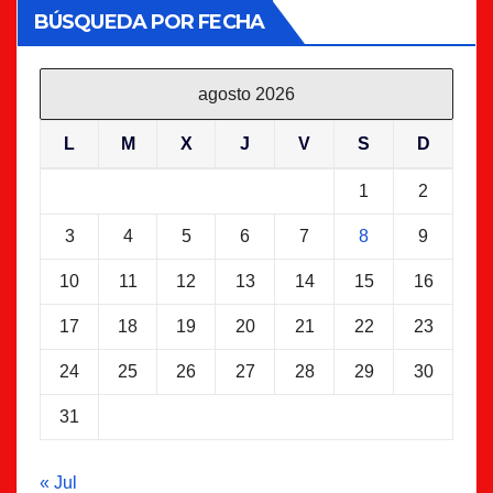
BÚSQUEDA POR FECHA
agosto 2026
L
M
X
J
V
S
D
1
2
3
4
5
6
7
8
9
10
11
12
13
14
15
16
17
18
19
20
21
22
23
24
25
26
27
28
29
30
31
« Jul