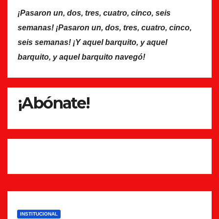
¡Pasaron un, dos, tres, cuatro, cinco, seis
semanas! ¡Pasaron un, dos, tres, cuatro, cinco,
seis semanas! ¡Y aquel barquito, y aquel
barquito, y aquel barquito navegó!
¡Abónate!
INSTITUCIONAL