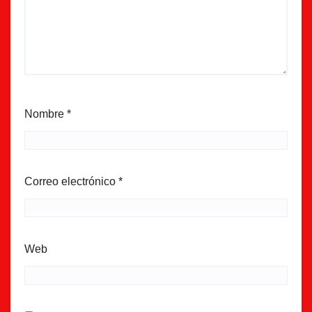
Nombre
*
Correo electrónico
*
Web