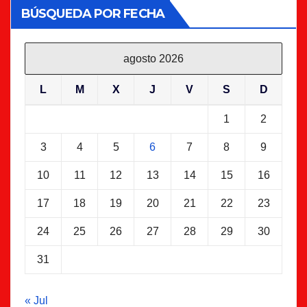
BÚSQUEDA POR FECHA
agosto 2026
L
M
X
J
V
S
D
1
2
3
4
5
6
7
8
9
10
11
12
13
14
15
16
17
18
19
20
21
22
23
24
25
26
27
28
29
30
31
« Jul