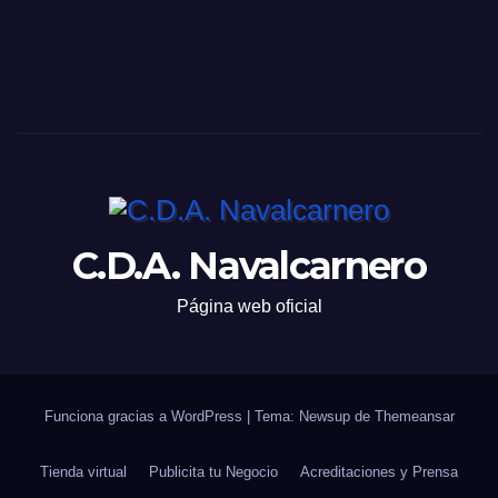
C.D.A. Navalcarnero
Página web oficial
Funciona gracias a WordPress
|
Tema: Newsup de
Themeansar
Tienda virtual
Publicita tu Negocio
Acreditaciones y Prensa