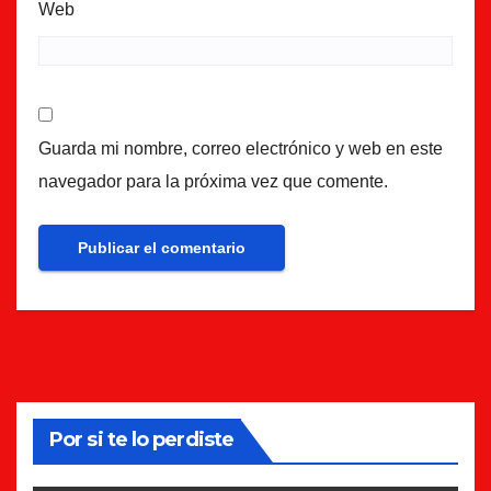
Web
Guarda mi nombre, correo electrónico y web en este
navegador para la próxima vez que comente.
Por si te lo perdiste