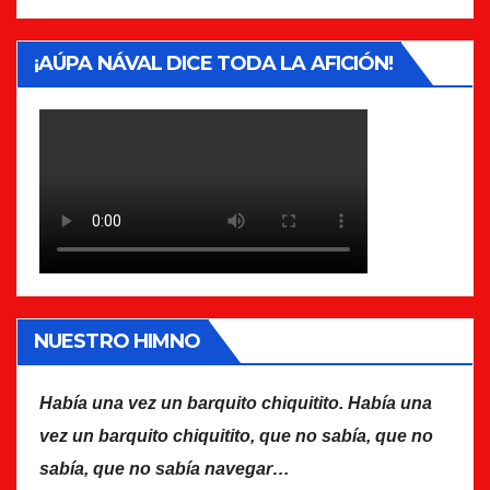
¡AÚPA NÁVAL DICE TODA LA AFICIÓN!
NUESTRO HIMNO
Había una vez un barquito chiquitito. Había una
vez un barquito chiquitito, que no sabía, que no
sabía, que no sabía navegar…