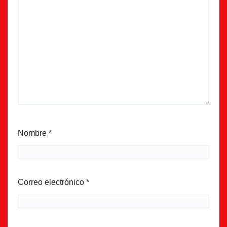
Nombre
*
Correo electrónico
*