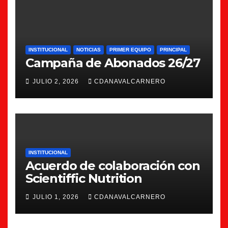
INSTITUCIONAL
NOTICIAS
PRIMER EQUIPO
PRINCIPAL
Campaña de Abonados 26/27
JULIO 2, 2026
CDANAVALCARNERO
INSTITUCIONAL
Acuerdo de colaboración con
Scientiffic Nutrition
JULIO 1, 2026
CDANAVALCARNERO