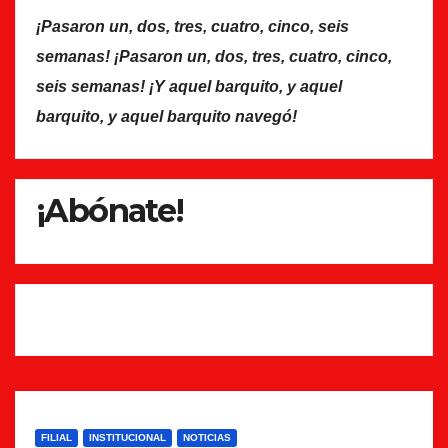
¡Pasaron un, dos, tres, cuatro, cinco, seis
semanas! ¡Pasaron un, dos, tres, cuatro, cinco,
seis semanas! ¡Y aquel barquito, y aquel
barquito, y aquel barquito navegó!
¡Abónate!
FILIAL
INSTITUCIONAL
NOTICIAS