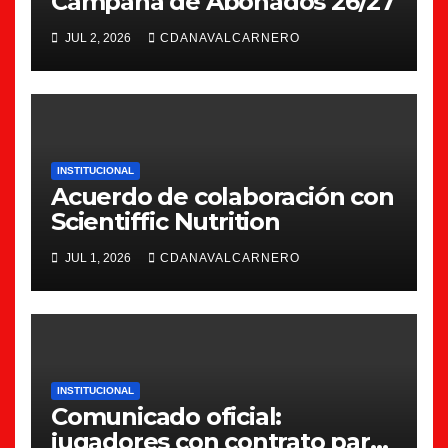
Campaña de Abonados 26/27
JUL 2, 2026
CDANAVALCARNERO
INSTITUCIONAL
Acuerdo de colaboración con
Scientiffic Nutrition
JUL 1, 2026
CDANAVALCARNERO
INSTITUCIONAL
Comunicado oficial:
jugadores con contrato para