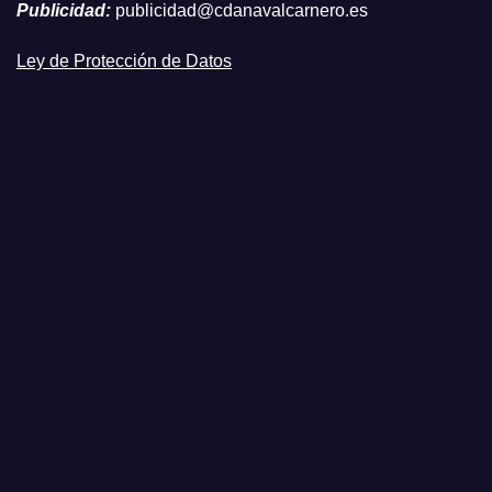
Publicidad:
publicidad@cdanavalcarnero.es
Ley de Protección de Datos