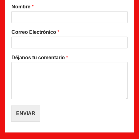
Nombre
*
Correo Electrónico
*
Déjanos tu comentario
*
ENVIAR