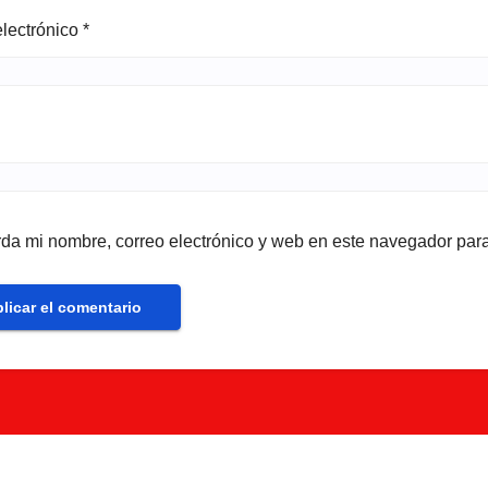
electrónico
*
da mi nombre, correo electrónico y web en este navegador par