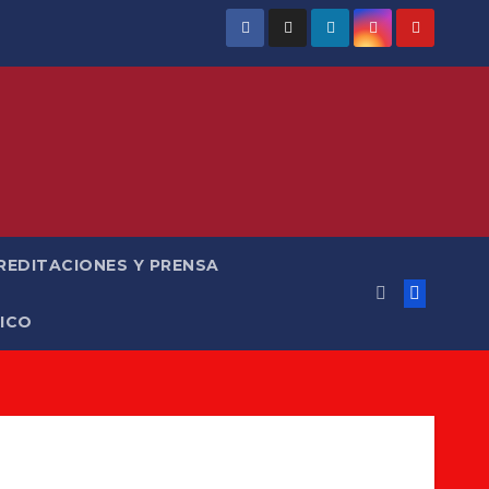
REDITACIONES Y PRENSA
ICO