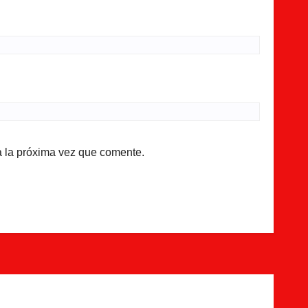
a la próxima vez que comente.