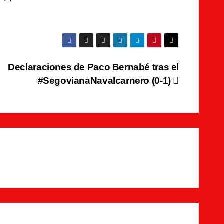
Declaraciones de Paco Bernabé tras el
#SegovianaNavalcarnero (0-1)