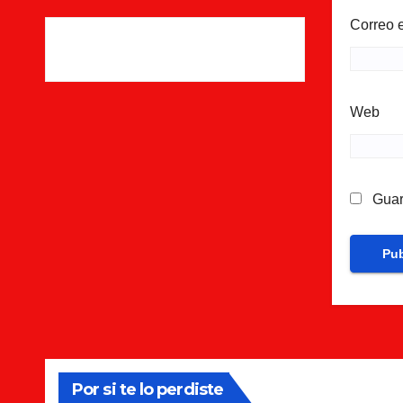
Correo 
Web
Guar
Por si te lo perdiste