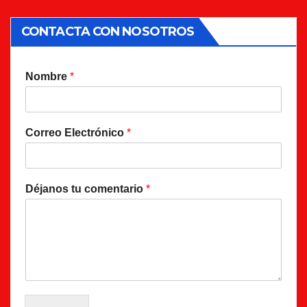
CONTACTA CON NOSOTROS
Nombre
*
Correo Electrónico
*
Déjanos tu comentario
*