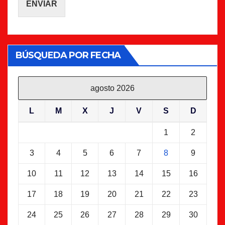
ENVIAR
BÚSQUEDA POR FECHA
agosto 2026
L
M
X
J
V
S
D
1
2
3
4
5
6
7
8
9
10
11
12
13
14
15
16
17
18
19
20
21
22
23
24
25
26
27
28
29
30