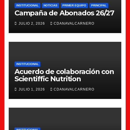
INSTITUCIONAL
NOTICIAS
PRIMER EQUIPO
PRINCIPAL
Campaña de Abonados 26/27
JULIO 2, 2026
CDANAVALCARNERO
INSTITUCIONAL
Acuerdo de colaboración con
Scientiffic Nutrition
JULIO 1, 2026
CDANAVALCARNERO
INSTITUCIONAL