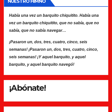
NUESTRO HIMNO
Había una vez un barquito chiquitito. Había una
vez un barquito chiquitito, que no sabía, que no
sabía, que no sabía navegar…
¡Pasaron un, dos, tres, cuatro, cinco, seis
semanas! ¡Pasaron un, dos, tres, cuatro, cinco,
seis semanas! ¡Y aquel barquito, y aquel
barquito, y aquel barquito navegó!
¡Abónate!