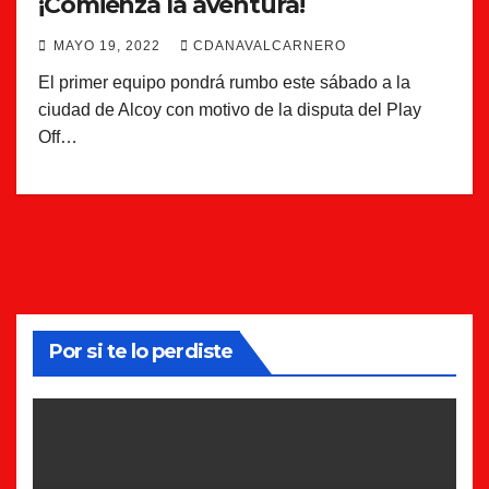
¡Comienza la aventura!
MAYO 19, 2022
CDANAVALCARNERO
El primer equipo pondrá rumbo este sábado a la
ciudad de Alcoy con motivo de la disputa del Play
Off…
Por si te lo perdiste