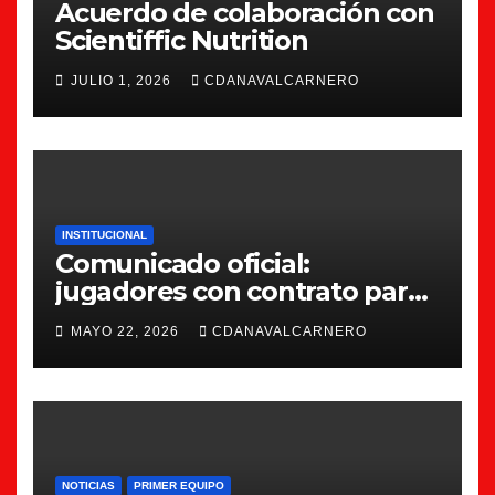
Acuerdo de colaboración con
Scientiffic Nutrition
JULIO 1, 2026
CDANAVALCARNERO
INSTITUCIONAL
Comunicado oficial:
jugadores con contrato para
la 26/27
MAYO 22, 2026
CDANAVALCARNERO
NOTICIAS
PRIMER EQUIPO