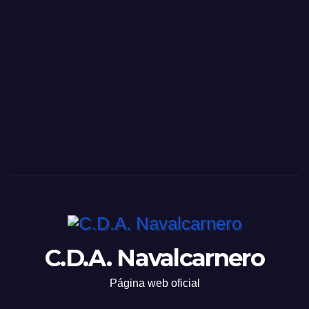
C.D.A. Navalcarnero
Página web oficial