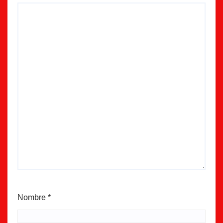
Nombre
*