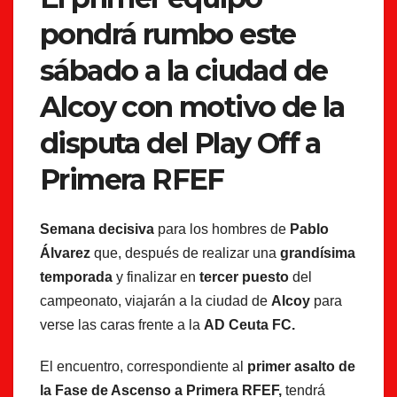
pondrá rumbo este
sábado a la ciudad de
Alcoy con motivo de la
disputa del Play Off a
Primera RFEF
Semana decisiva
para los hombres de
Pablo
Álvarez
que, después de realizar una
grandísima
temporada
y finalizar en
tercer puesto
del
campeonato, viajarán a la ciudad de
Alcoy
para
verse las caras frente a la
AD Ceuta FC.
El encuentro, correspondiente al
primer asalto de
la Fase de Ascenso a Primera RFEF,
tendrá