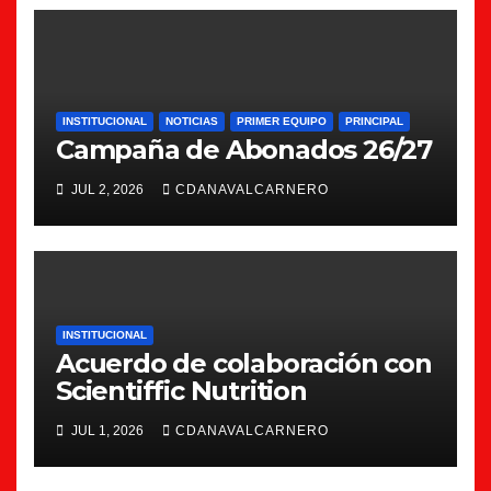
INSTITUCIONAL
NOTICIAS
PRIMER EQUIPO
PRINCIPAL
Campaña de Abonados 26/27
JUL 2, 2026
CDANAVALCARNERO
INSTITUCIONAL
Acuerdo de colaboración con
Scientiffic Nutrition
JUL 1, 2026
CDANAVALCARNERO