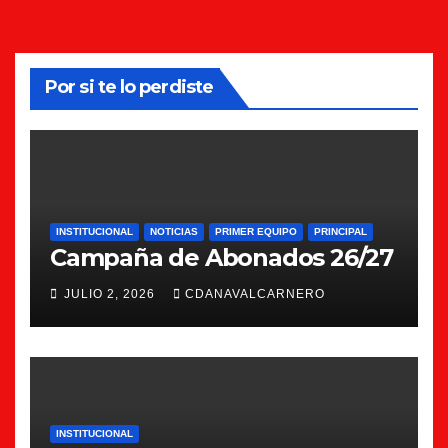
Por si te lo perdiste
INSTITUCIONAL
NOTICIAS
PRIMER EQUIPO
PRINCIPAL
Campaña de Abonados 26/27
JULIO 2, 2026
CDANAVALCARNERO
INSTITUCIONAL