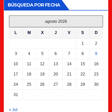
BÚSQUEDA POR FECHA
agosto 2026
L
M
X
J
V
S
D
1
2
3
4
5
6
7
8
9
10
11
12
13
14
15
16
17
18
19
20
21
22
23
24
25
26
27
28
29
30
31
« Jul