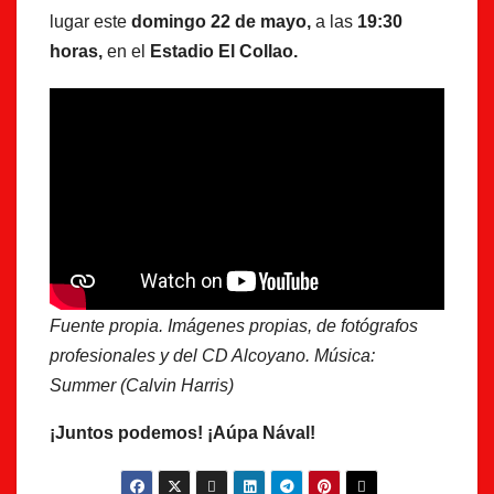
lugar este
domingo 22 de mayo,
a las
19:30
horas,
en el
Estadio El Collao.
Fuente propia. Imágenes propias, de fotógrafos
profesionales y del CD Alcoyano. Música:
Summer (Calvin Harris)
¡Juntos podemos! ¡Aúpa Nával!