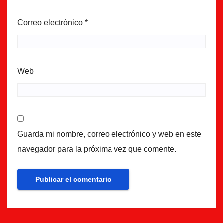
Correo electrónico
*
Web
Guarda mi nombre, correo electrónico y web en este
navegador para la próxima vez que comente.