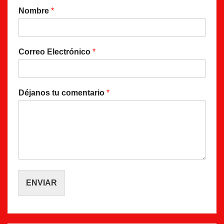
Nombre
*
Correo Electrónico
*
Déjanos tu comentario
*
ENVIAR