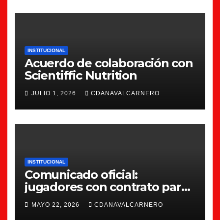
INSTITUCIONAL
Acuerdo de colaboración con
Scientiffic Nutrition
JULIO 1, 2026
CDANAVALCARNERO
INSTITUCIONAL
Comunicado oficial:
jugadores con contrato para
la 26/27
MAYO 22, 2026
CDANAVALCARNERO