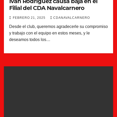
Iván Rodríguez causa baja en el
Filial del CDA Navalcarnero
FEBRERO 21, 2025
CDANAVALCARNERO
Desde el club, queremos agradecerle su compromiso
y trabajo con el equipo en estos meses, y le
deseamos todos los…