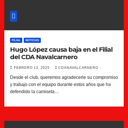
FILIAL
NOTICIAS
Hugo López causa baja en el Filial
del CDA Navalcarnero
FEBRERO 13, 2025
CDANAVALCARNERO
Desde el club, queremos agradecerle su compromiso
y trabajo con el equipo durante estos años que ha
defendido la camiseta…