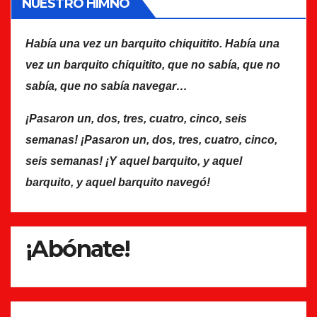
NUESTRO HIMNO
Había una vez un barquito chiquitito. Había una
vez un barquito chiquitito, que no sabía, que no
sabía, que no sabía navegar…
¡Pasaron un, dos, tres, cuatro, cinco, seis
semanas! ¡Pasaron un, dos, tres, cuatro, cinco,
seis semanas! ¡Y aquel barquito, y aquel
barquito, y aquel barquito navegó!
¡Abónate!