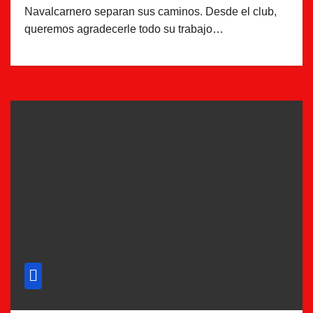
Navalcarnero separan sus caminos. Desde el club,
queremos agradecerle todo su trabajo…