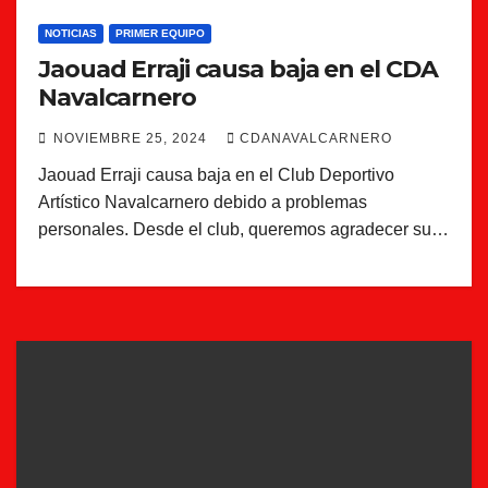
NOTICIAS
PRIMER EQUIPO
Jaouad Erraji causa baja en el CDA
Navalcarnero
NOVIEMBRE 25, 2024
CDANAVALCARNERO
Jaouad Erraji causa baja en el Club Deportivo
Artístico Navalcarnero debido a problemas
personales. Desde el club, queremos agradecer su…