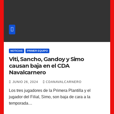
NOTICIAS
PRIMER EQUIPO
Viti, Sancho, Gandoy y Simo
causan baja en el CDA
Navalcarnero
JUNIO 26, 2024
CDANAVALCARNERO
Los tres jugadores de la Primera Plantilla y el
jugador del Filial, Simo, son baja de cara a la
temporada…