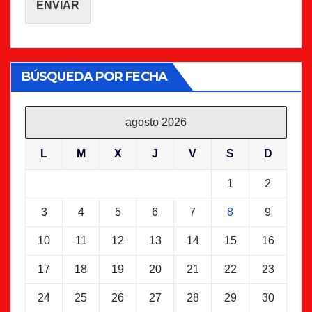
ENVIAR
BÚSQUEDA POR FECHA
agosto 2026
L
M
X
J
V
S
D
1
2
3
4
5
6
7
8
9
10
11
12
13
14
15
16
17
18
19
20
21
22
23
24
25
26
27
28
29
30