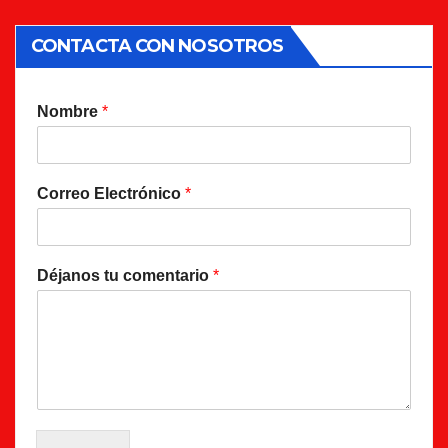
CONTACTA CON NOSOTROS
Nombre
*
Correo Electrónico
*
Déjanos tu comentario
*