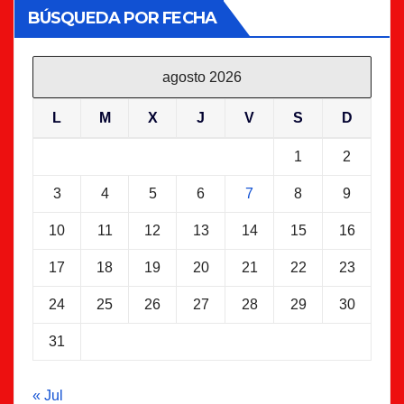
BÚSQUEDA POR FECHA
agosto 2026
L
M
X
J
V
S
D
1
2
3
4
5
6
7
8
9
10
11
12
13
14
15
16
17
18
19
20
21
22
23
24
25
26
27
28
29
30
31
« Jul