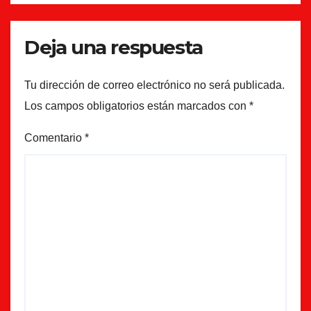
Deja una respuesta
Tu dirección de correo electrónico no será publicada.
Los campos obligatorios están marcados con
*
Comentario
*