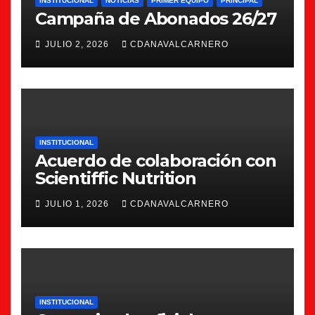
INSTITUCIONAL
NOTICIAS
PRIMER EQUIPO
PRINCIPAL
Campaña de Abonados 26/27
JULIO 2, 2026
CDANAVALCARNERO
INSTITUCIONAL
Acuerdo de colaboración con
Scientiffic Nutrition
JULIO 1, 2026
CDANAVALCARNERO
INSTITUCIONAL