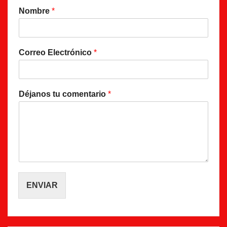
Nombre
*
Correo Electrónico
*
Déjanos tu comentario
*
ENVIAR