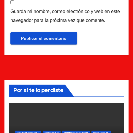
Guarda mi nombre, correo electrónico y web en este
navegador para la próxima vez que comente.
Por si te lo perdiste