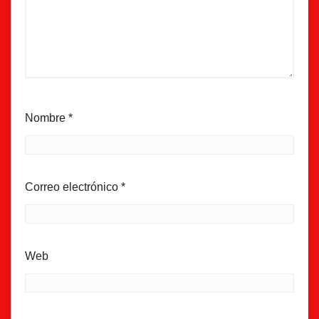
Nombre
*
Correo electrónico
*
Web