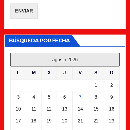
ENVIAR
BÚSQUEDA POR FECHA
agosto 2026
L
M
X
J
V
S
D
1
2
3
4
5
6
7
8
9
10
11
12
13
14
15
16
17
18
19
20
21
22
23