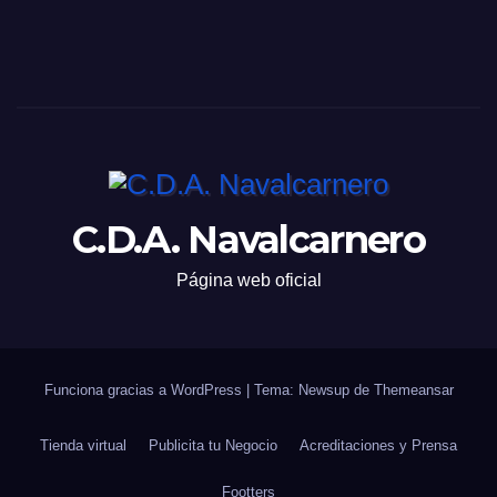
C.D.A. Navalcarnero
Página web oficial
Funciona gracias a WordPress
|
Tema: Newsup de
Themeansar
Tienda virtual
Publicita tu Negocio
Acreditaciones y Prensa
Footters