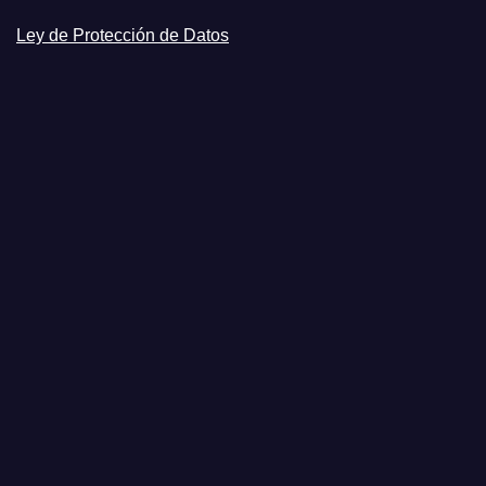
Ley de Protección de Datos