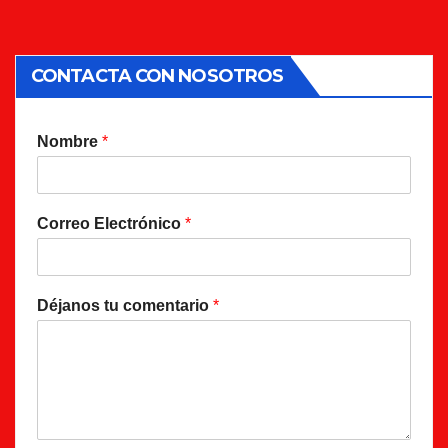
CONTACTA CON NOSOTROS
Nombre
*
Correo Electrónico
*
Déjanos tu comentario
*