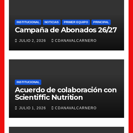
INSTITUCIONAL
NOTICIAS
PRIMER EQUIPO
PRINCIPAL
Campaña de Abonados 26/27
JULIO 2, 2026
CDANAVALCARNERO
INSTITUCIONAL
Acuerdo de colaboración con
Scientiffic Nutrition
JULIO 1, 2026
CDANAVALCARNERO