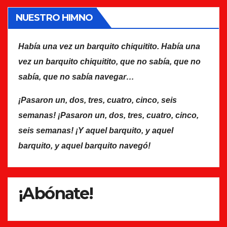
NUESTRO HIMNO
Había una vez un barquito chiquitito. Había una
vez un barquito chiquitito, que no sabía, que no
sabía, que no sabía navegar…
¡Pasaron un, dos, tres, cuatro, cinco, seis
semanas! ¡Pasaron un, dos, tres, cuatro, cinco,
seis semanas! ¡Y aquel barquito, y aquel
barquito, y aquel barquito navegó!
¡Abónate!