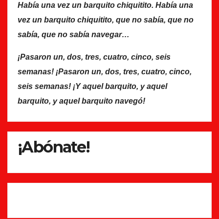
Había una vez un barquito chiquitito. Había una
vez un barquito chiquitito, que no sabía, que no
sabía, que no sabía navegar…
¡Pasaron un, dos, tres, cuatro, cinco, seis
semanas! ¡Pasaron un, dos, tres, cuatro, cinco,
seis semanas! ¡Y aquel barquito, y aquel
barquito, y aquel barquito navegó!
¡Abónate!