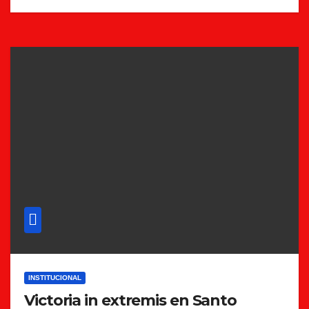
INSTITUCIONAL
Victoria in extremis en Santo