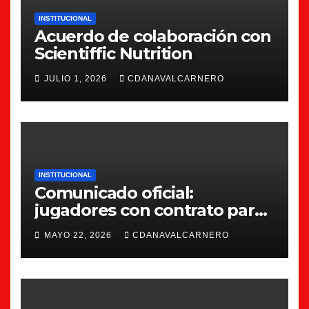
INSTITUCIONAL
Acuerdo de colaboración con
Scientiffic Nutrition
JULIO 1, 2026
CDANAVALCARNERO
INSTITUCIONAL
Comunicado oficial:
jugadores con contrato para
la 26/27
MAYO 22, 2026
CDANAVALCARNERO