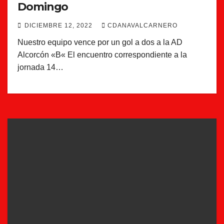
Domingo
DICIEMBRE 12, 2022
CDANAVALCARNERO
Nuestro equipo vence por un gol a dos a la AD
Alcorcón «B« El encuentro correspondiente a la
jornada 14…