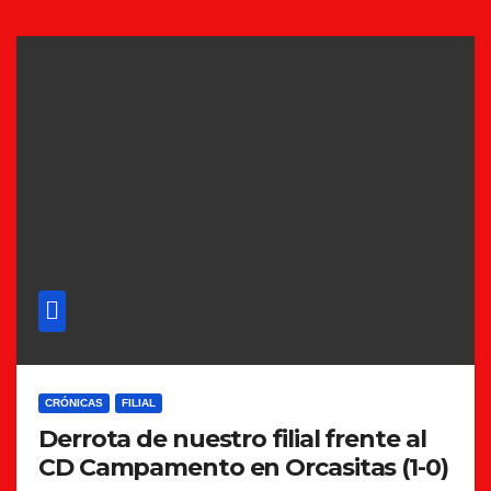
CRÓNICAS
FILIAL
Derrota de nuestro filial frente al
CD Campamento en Orcasitas (1-0)