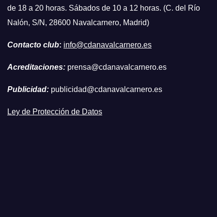
de 18 a 20 horas. Sábados de 10 a 12 horas. (C. del Río
Nalón, S/N, 28600 Navalcarnero, Madrid)
Contacto club
:
info@cdanavalcarnero.es
Acreditaciones:
prensa@cdanavalcarnero.es
Publicidad:
publicidad@cdanavalcarnero.es
Ley de Protección de Datos