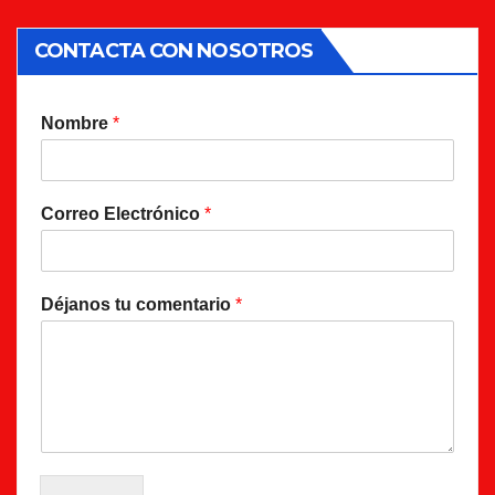
CONTACTA CON NOSOTROS
Nombre
*
Correo Electrónico
*
Déjanos tu comentario
*