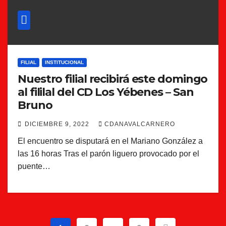
FILIAL
INSTITUCIONAL
Nuestro filial recibirá este domingo
al fililal del CD Los Yébenes – San
Bruno
DICIEMBRE 9, 2022
CDANAVALCARNERO
El encuentro se disputará en el Mariano González a
las 16 horas Tras el parón liguero provocado por el
puente…