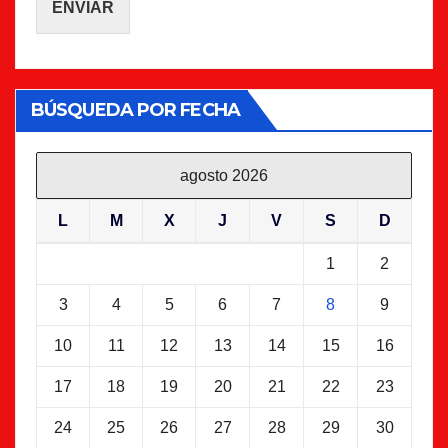
ENVIAR
BÚSQUEDA POR FECHA
agosto 2026
L
M
X
J
V
S
D
1
2
3
4
5
6
7
8
9
10
11
12
13
14
15
16
17
18
19
20
21
22
23
24
25
26
27
28
29
30