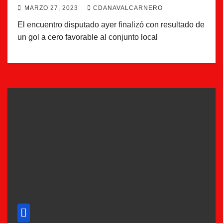
MARZO 27, 2023
CDANAVALCARNERO
El encuentro disputado ayer finalizó con resultado de
un gol a cero favorable al conjunto local