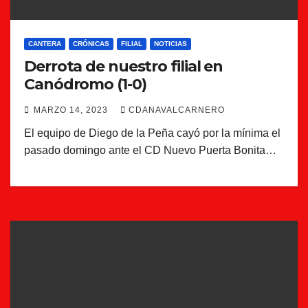
CANTERA
CRÓNICAS
FILIAL
NOTICIAS
Derrota de nuestro filial en
Canódromo (1-0)
MARZO 14, 2023
CDANAVALCARNERO
El equipo de Diego de la Peña cayó por la mínima el
pasado domingo ante el CD Nuevo Puerta Bonita…