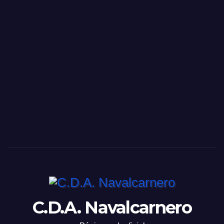
C.D.A. Navalcarnero