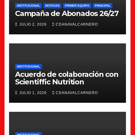
INSTITUCIONAL
NOTICIAS
PRIMER EQUIPO
PRINCIPAL
Campaña de Abonados 26/27
JULIO 2, 2026
CDANAVALCARNERO
INSTITUCIONAL
Acuerdo de colaboración con
Scientiffic Nutrition
JULIO 1, 2026
CDANAVALCARNERO
INSTITUCIONAL