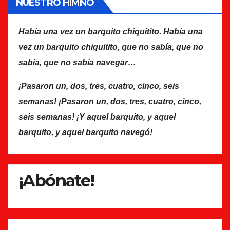
NUESTRO HIMNO
Había una vez un barquito chiquitito. Había una
vez un barquito chiquitito, que no sabía, que no
sabía, que no sabía navegar…
¡Pasaron un, dos, tres, cuatro, cinco, seis
semanas! ¡Pasaron un, dos, tres, cuatro, cinco,
seis semanas! ¡Y aquel barquito, y aquel
barquito, y aquel barquito navegó!
¡Abónate!