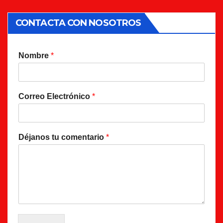
CONTACTA CON NOSOTROS
Nombre
*
Correo Electrónico
*
Déjanos tu comentario
*