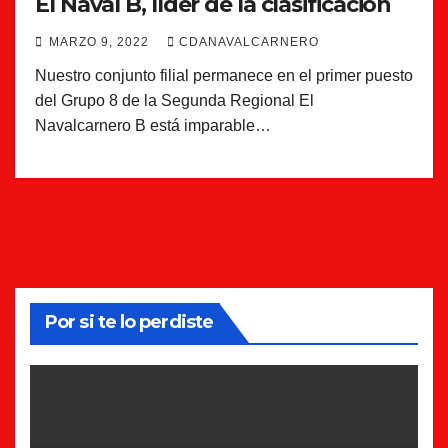
El Nával B, líder de la clasificación
MARZO 9, 2022
CDANAVALCARNERO
Nuestro conjunto filial permanece en el primer puesto
del Grupo 8 de la Segunda Regional El
Navalcarnero B está imparable…
Por si te lo perdiste