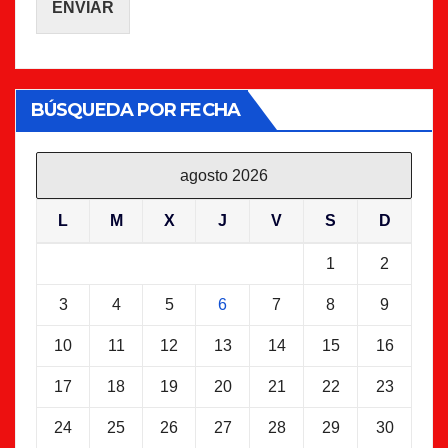
ENVIAR
BÚSQUEDA POR FECHA
agosto 2026
L
M
X
J
V
S
D
1
2
3
4
5
6
7
8
9
10
11
12
13
14
15
16
17
18
19
20
21
22
23
24
25
26
27
28
29
30