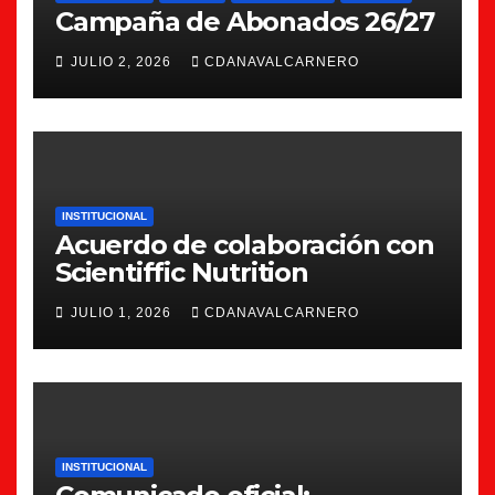
Campaña de Abonados 26/27
JULIO 2, 2026
CDANAVALCARNERO
INSTITUCIONAL
Acuerdo de colaboración con
Scientiffic Nutrition
JULIO 1, 2026
CDANAVALCARNERO
INSTITUCIONAL