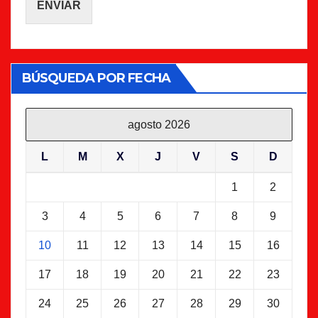
ENVIAR
BÚSQUEDA POR FECHA
agosto 2026
L
M
X
J
V
S
D
1
2
3
4
5
6
7
8
9
10
11
12
13
14
15
16
17
18
19
20
21
22
23
24
25
26
27
28
29
30