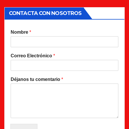
CONTACTA CON NOSOTROS
Nombre
*
Correo Electrónico
*
Déjanos tu comentario
*