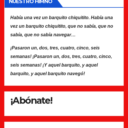
NUESTRO HIMNO
Había una vez un barquito chiquitito. Había una
vez un barquito chiquitito, que no sabía, que no
sabía, que no sabía navegar…
¡Pasaron un, dos, tres, cuatro, cinco, seis
semanas! ¡Pasaron un, dos, tres, cuatro, cinco,
seis semanas! ¡Y aquel barquito, y aquel
barquito, y aquel barquito navegó!
¡Abónate!