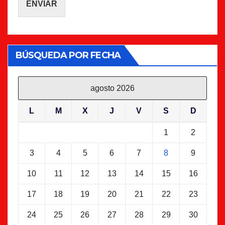
ENVIAR
BÚSQUEDA POR FECHA
agosto 2026
L
M
X
J
V
S
D
1
2
3
4
5
6
7
8
9
10
11
12
13
14
15
16
17
18
19
20
21
22
23
24
25
26
27
28
29
30