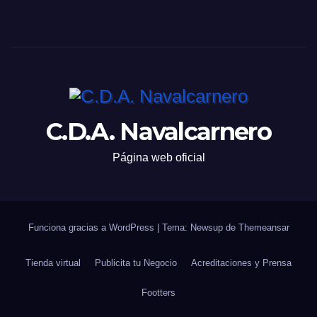
C.D.A. Navalcarnero
Página web oficial
Funciona gracias a WordPress
|
Tema: Newsup de
Themeansar
Tienda virtual
Publicita tu Negocio
Acreditaciones y Prensa
Footters