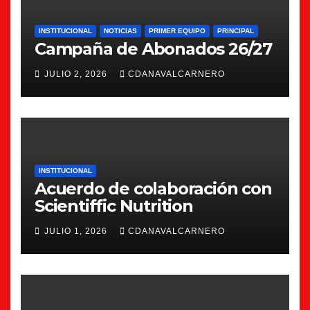
INSTITUCIONAL
NOTICIAS
PRIMER EQUIPO
PRINCIPAL
Campaña de Abonados 26/27
JULIO 2, 2026
CDANAVALCARNERO
INSTITUCIONAL
Acuerdo de colaboración con
Scientiffic Nutrition
JULIO 1, 2026
CDANAVALCARNERO