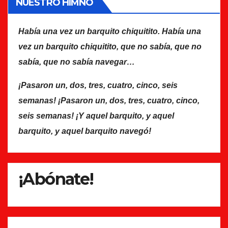
NUESTRO HIMNO
Había una vez un barquito chiquitito. Había una
vez un barquito chiquitito, que no sabía, que no
sabía, que no sabía navegar…
¡Pasaron un, dos, tres, cuatro, cinco, seis
semanas! ¡Pasaron un, dos, tres, cuatro, cinco,
seis semanas! ¡Y aquel barquito, y aquel
barquito, y aquel barquito navegó!
¡Abónate!