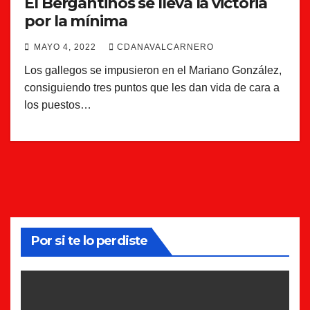
El Bergantiños se lleva la victoria
por la mínima
MAYO 4, 2022
CDANAVALCARNERO
Los gallegos se impusieron en el Mariano González,
consiguiendo tres puntos que les dan vida de cara a
los puestos…
Por si te lo perdiste