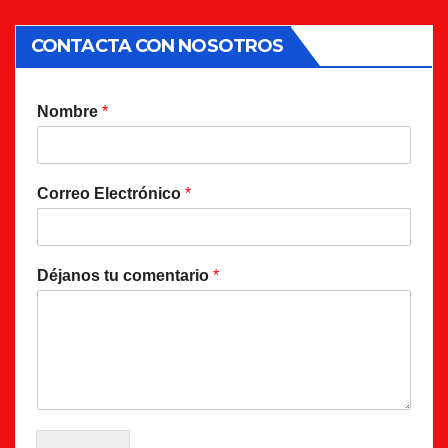
CONTACTA CON NOSOTROS
Nombre
*
Correo Electrónico
*
Déjanos tu comentario
*