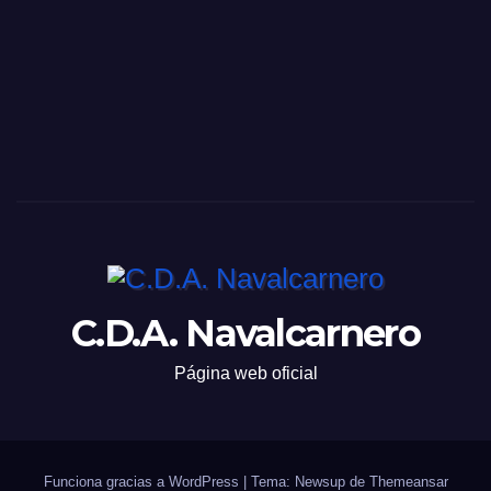
C.D.A. Navalcarnero
Página web oficial
Funciona gracias a WordPress
|
Tema: Newsup de
Themeansar