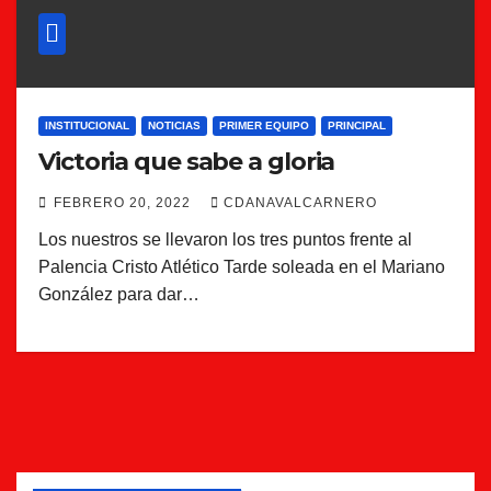
INSTITUCIONAL
NOTICIAS
PRIMER EQUIPO
PRINCIPAL
Victoria que sabe a gloria
FEBRERO 20, 2022
CDANAVALCARNERO
Los nuestros se llevaron los tres puntos frente al
Palencia Cristo Atlético Tarde soleada en el Mariano
González para dar…