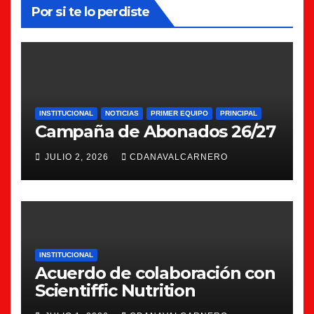
Por si te lo perdiste
INSTITUCIONAL
NOTICIAS
PRIMER EQUIPO
PRINCIPAL
Campaña de Abonados 26/27
JULIO 2, 2026
CDANAVALCARNERO
INSTITUCIONAL
Acuerdo de colaboración con
Scientiffic Nutrition