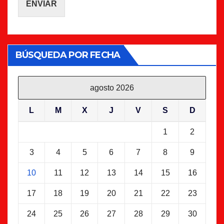
ENVIAR
BÚSQUEDA POR FECHA
agosto 2026
L
M
X
J
V
S
D
1
2
3
4
5
6
7
8
9
10
11
12
13
14
15
16
17
18
19
20
21
22
23
24
25
26
27
28
29
30