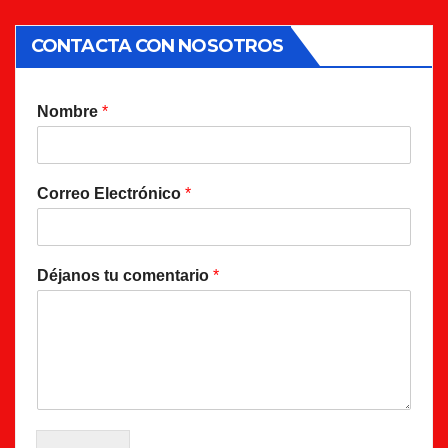
CONTACTA CON NOSOTROS
Nombre
*
Correo Electrónico
*
Déjanos tu comentario
*