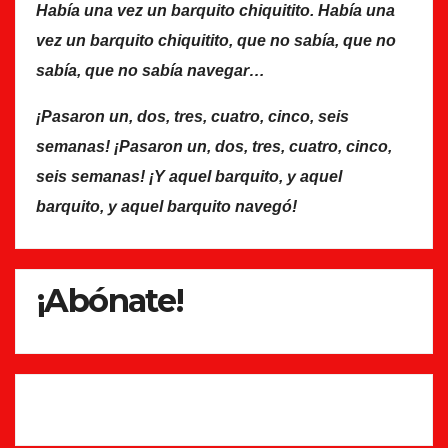
Había una vez un barquito chiquitito. Había una
vez un barquito chiquitito, que no sabía, que no
sabía, que no sabía navegar…
¡Pasaron un, dos, tres, cuatro, cinco, seis
semanas! ¡Pasaron un, dos, tres, cuatro, cinco,
seis semanas! ¡Y aquel barquito, y aquel
barquito, y aquel barquito navegó!
¡Abónate!