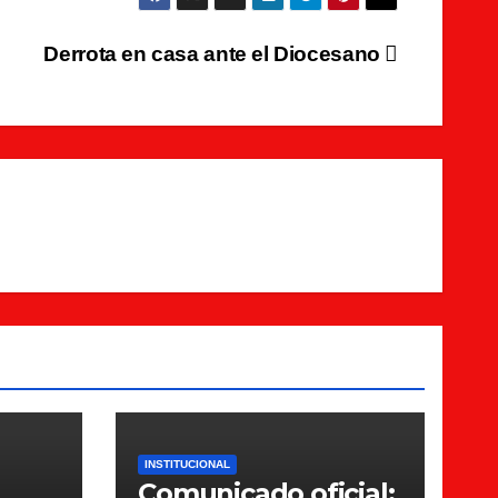
Derrota en casa ante el Diocesano
INSTITUCIONAL
Comunicado oficial: