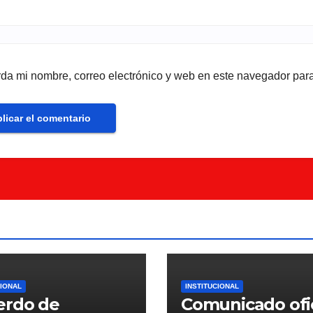
da mi nombre, correo electrónico y web en este navegador par
CIONAL
INSTITUCIONAL
erdo de
Comunicado ofic