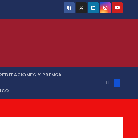
REDITACIONES Y PRENSA
ICO