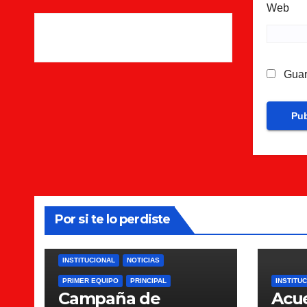
Web
Guar
Por si te lo perdiste
INSTITUCIONAL
NOTICIAS
PRIMER EQUIPO
PRINCIPAL
INSTITU
Campaña de
Acu