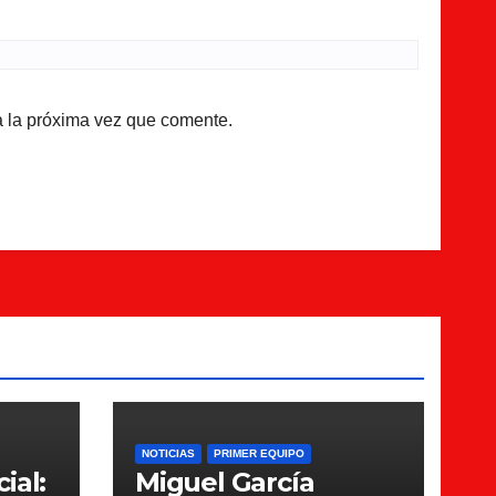
a la próxima vez que comente.
NOTICIAS
PRIMER EQUIPO
ial:
Miguel García