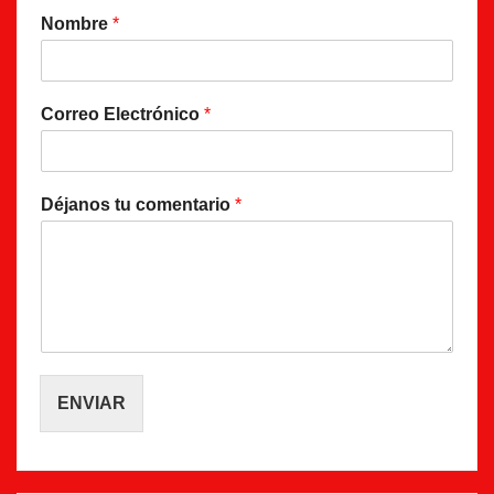
Nombre
*
Correo Electrónico
*
Déjanos tu comentario
*
ENVIAR