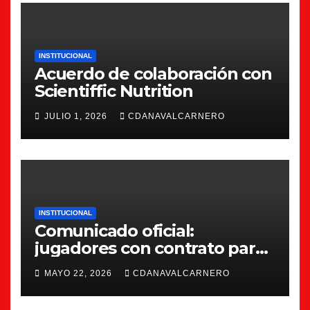
INSTITUCIONAL
Acuerdo de colaboración con
Scientiffic Nutrition
JULIO 1, 2026
CDANAVALCARNERO
INSTITUCIONAL
Comunicado oficial:
jugadores con contrato para
la 26/27
MAYO 22, 2026
CDANAVALCARNERO