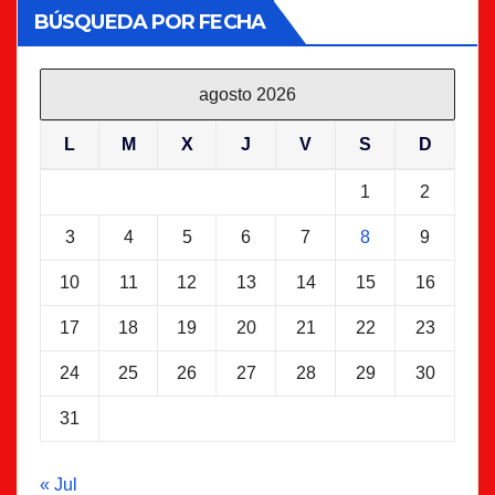
BÚSQUEDA POR FECHA
agosto 2026
L
M
X
J
V
S
D
1
2
3
4
5
6
7
8
9
10
11
12
13
14
15
16
17
18
19
20
21
22
23
24
25
26
27
28
29
30
31
« Jul