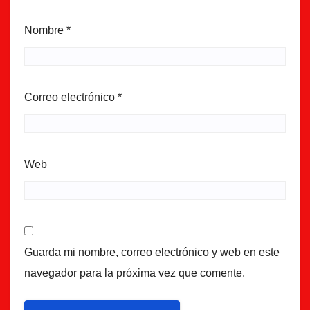
Nombre
*
Correo electrónico
*
Web
Guarda mi nombre, correo electrónico y web en este
navegador para la próxima vez que comente.