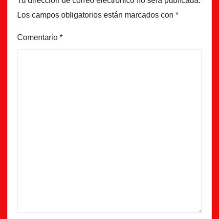
Tu dirección de correo electrónico no será publicada.
Los campos obligatorios están marcados con
*
Comentario
*