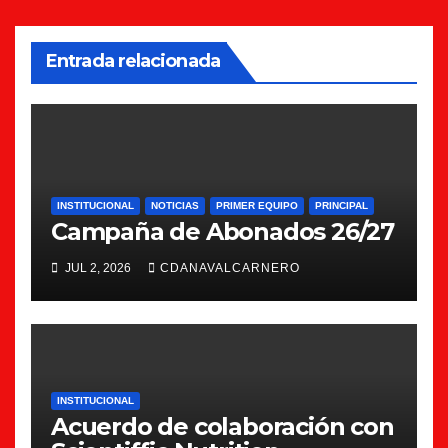
Entrada relacionada
INSTITUCIONAL
NOTICIAS
PRIMER EQUIPO
PRINCIPAL
Campaña de Abonados 26/27
JUL 2, 2026
CDANAVALCARNERO
INSTITUCIONAL
Acuerdo de colaboración con