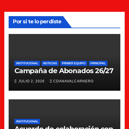
Por si te lo perdiste
INSTITUCIONAL
NOTICIAS
PRIMER EQUIPO
PRINCIPAL
Campaña de Abonados 26/27
JULIO 2, 2026
CDANAVALCARNERO
INSTITUCIONAL
Acuerdo de colaboración con