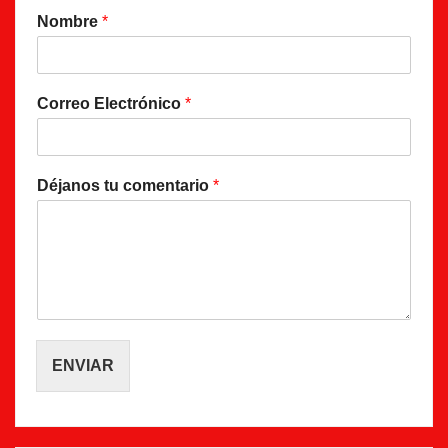
Nombre
*
Correo Electrónico
*
Déjanos tu comentario
*
ENVIAR