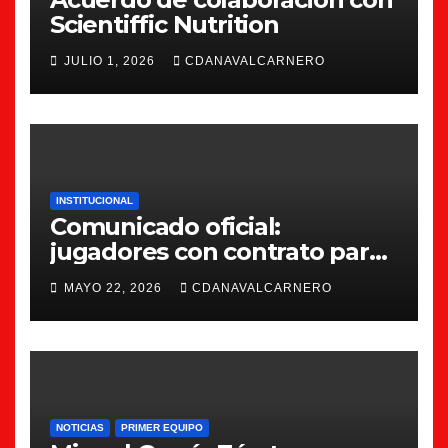
Scientiffic Nutrition
JULIO 1, 2026
CDANAVALCARNERO
INSTITUCIONAL
Comunicado oficial:
jugadores con contrato para
la 26/27
MAYO 22, 2026
CDANAVALCARNERO
NOTICIAS
PRIMER EQUIPO