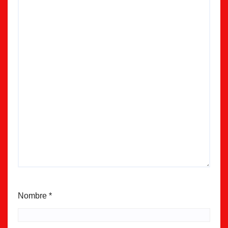
Nombre
*