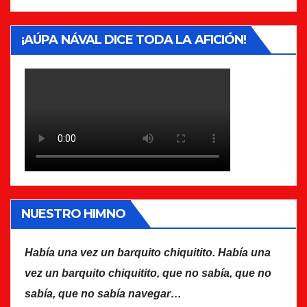
¡AÚPA NÁVAL DICE TODA LA AFICIÓN!
NUESTRO HIMNO
Había una vez un barquito chiquitito. Había una
vez un barquito chiquitito, que no sabía, que no
sabía, que no sabía navegar…