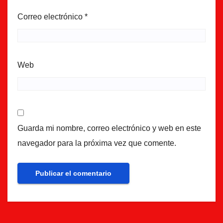
Correo electrónico
*
Web
Guarda mi nombre, correo electrónico y web en este
navegador para la próxima vez que comente.