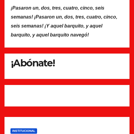
¡Pasaron un, dos, tres, cuatro, cinco, seis
semanas! ¡Pasaron un, dos, tres, cuatro, cinco,
seis semanas! ¡Y aquel barquito, y aquel
barquito, y aquel barquito navegó!
¡Abónate!
INSTITUCIONAL