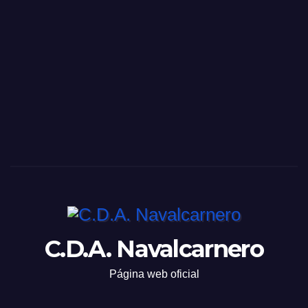
C.D.A. Navalcarnero
Página web oficial