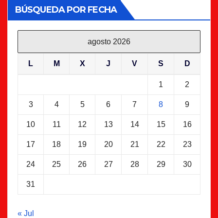
BÚSQUEDA POR FECHA
agosto 2026
L
M
X
J
V
S
D
1
2
3
4
5
6
7
8
9
10
11
12
13
14
15
16
17
18
19
20
21
22
23
24
25
26
27
28
29
30
31
« Jul