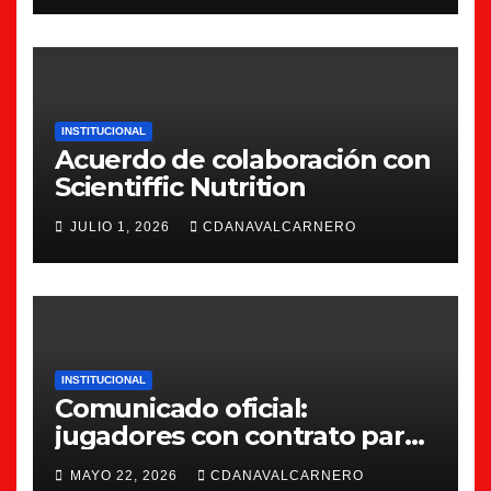
INSTITUCIONAL
Acuerdo de colaboración con
Scientiffic Nutrition
JULIO 1, 2026
CDANAVALCARNERO
INSTITUCIONAL
Comunicado oficial:
jugadores con contrato para
la 26/27
MAYO 22, 2026
CDANAVALCARNERO