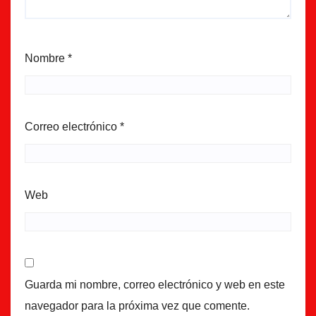
Nombre
*
Correo electrónico
*
Web
Guarda mi nombre, correo electrónico y web en este
navegador para la próxima vez que comente.