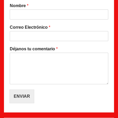
Nombre
*
Correo Electrónico
*
Déjanos tu comentario
*
ENVIAR