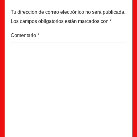
Tu dirección de correo electrónico no será publicada.
Los campos obligatorios están marcados con
*
Comentario
*