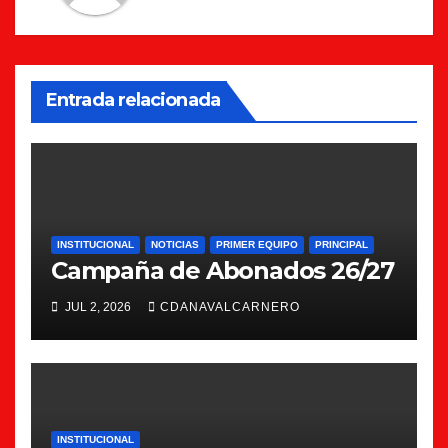
Entrada relacionada
INSTITUCIONAL
NOTICIAS
PRIMER EQUIPO
PRINCIPAL
Campaña de Abonados 26/27
JUL 2, 2026
CDANAVALCARNERO
INSTITUCIONAL