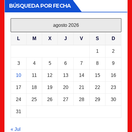
BÚSQUEDA POR FECHA
agosto 2026
L
M
X
J
V
S
D
1
2
3
4
5
6
7
8
9
10
11
12
13
14
15
16
17
18
19
20
21
22
23
24
25
26
27
28
29
30
31
« Jul