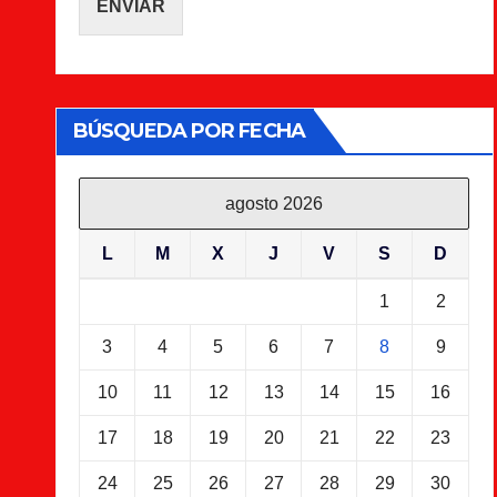
ENVIAR
BÚSQUEDA POR FECHA
agosto 2026
L
M
X
J
V
S
D
1
2
3
4
5
6
7
8
9
10
11
12
13
14
15
16
17
18
19
20
21
22
23
24
25
26
27
28
29
30