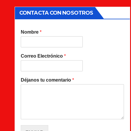
CONTACTA CON NOSOTROS
Nombre
*
Correo Electrónico
*
Déjanos tu comentario
*