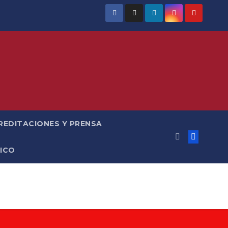
REDITACIONES Y PRENSA
ICO