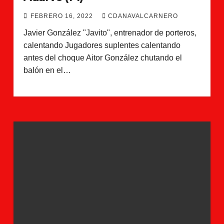
FEBRERO 16, 2022
CDANAVALCARNERO
Javier González "Javito", entrenador de porteros,
calentando Jugadores suplentes calentando
antes del choque Aitor González chutando el
balón en el…