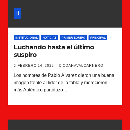
INSTITUCIONAL
NOTICIAS
PRIMER EQUIPO
PRINCIPAL
Luchando hasta el último
suspiro
FEBRERO 14, 2022
CDANAVALCARNERO
Los hombres de Pablo Álvarez dieron una buena
imagen frente al líder de la tabla y merecieron
más Auténtico partidazo…