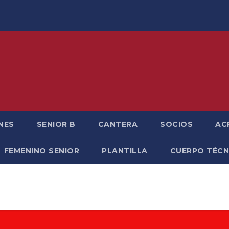
NES
SENIOR B
CANTERA
SOCIOS
AC
FEMENINO SENIOR
PLANTILLA
CUERPO TÉCN