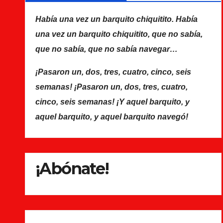
Había una vez un barquito chiquitito. Había
una vez un barquito chiquitito, que no sabía,
que no sabía, que no sabía navegar…
¡Pasaron un, dos, tres, cuatro, cinco, seis
semanas! ¡Pasaron un, dos, tres, cuatro,
cinco, seis semanas! ¡Y aquel barquito, y
aquel barquito, y aquel barquito navegó!
¡Abónate!