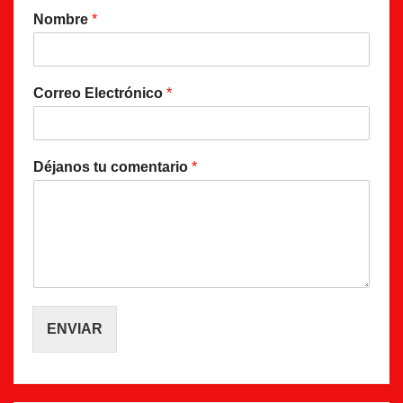
Nombre
*
Correo Electrónico
*
Déjanos tu comentario
*
ENVIAR