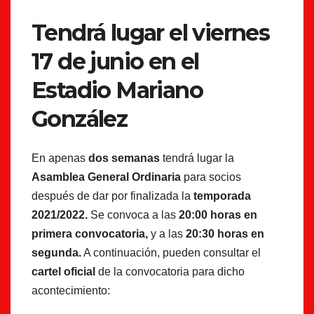
Tendrá lugar el viernes
17 de junio en el
Estadio Mariano
González
En apenas
dos semanas
tendrá lugar la
Asamblea General Ordinaria
para socios
después de dar por finalizada la
temporada
2021/2022.
Se convoca a las
20:00 horas en
primera convocatoria,
y a las
20:30 horas en
segunda.
A continuación, pueden consultar el
cartel oficial
de la convocatoria para dicho
acontecimiento: