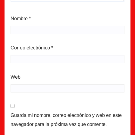
Nombre
*
Correo electrónico
*
Web
Guarda mi nombre, correo electrónico y web en este
navegador para la próxima vez que comente.