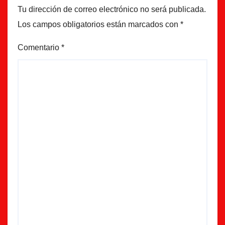
Tu dirección de correo electrónico no será publicada.
Los campos obligatorios están marcados con
*
Comentario
*