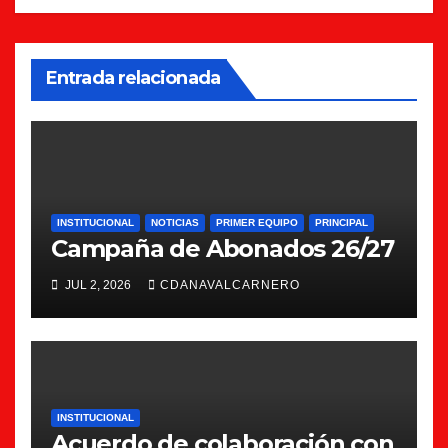
Entrada relacionada
INSTITUCIONAL
NOTICIAS
PRIMER EQUIPO
PRINCIPAL
Campaña de Abonados 26/27
JUL 2, 2026
CDANAVALCARNERO
INSTITUCIONAL
Acuerdo de colaboración con