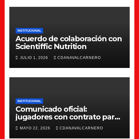
INSTITUCIONAL
Acuerdo de colaboración con
Scientiffic Nutrition
JULIO 1, 2026
CDANAVALCARNERO
INSTITUCIONAL
Comunicado oficial:
jugadores con contrato para
la 26/27
MAYO 22, 2026
CDANAVALCARNERO