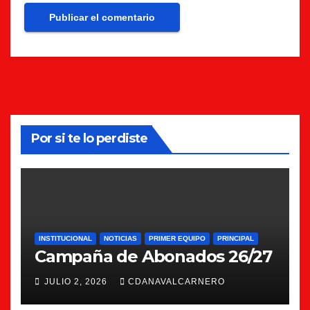
Por si te lo perdiste
INSTITUCIONAL
NOTICIAS
PRIMER EQUIPO
PRINCIPAL
Campaña de Abonados 26/27
JULIO 2, 2026
CDANAVALCARNERO