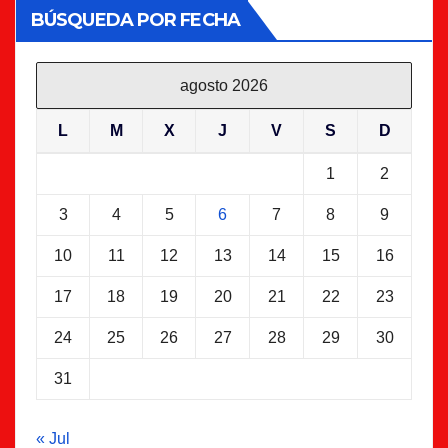
BÚSQUEDA POR FECHA
agosto 2026
L
M
X
J
V
S
D
1
2
3
4
5
6
7
8
9
10
11
12
13
14
15
16
17
18
19
20
21
22
23
24
25
26
27
28
29
30
31
« Jul