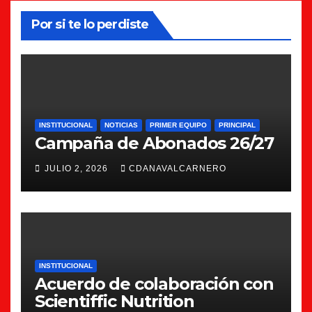
Por si te lo perdiste
INSTITUCIONAL
NOTICIAS
PRIMER EQUIPO
PRINCIPAL
Campaña de Abonados 26/27
JULIO 2, 2026
CDANAVALCARNERO
INSTITUCIONAL
Acuerdo de colaboración con
Scientiffic Nutrition