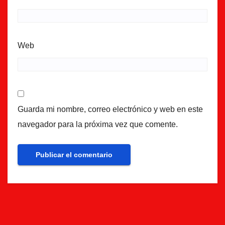
Web
Guarda mi nombre, correo electrónico y web en este
navegador para la próxima vez que comente.