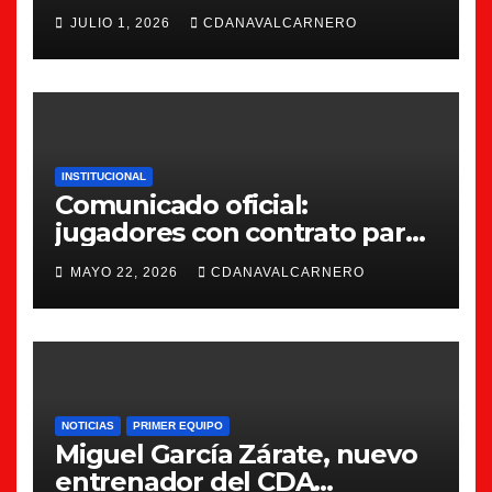
JULIO 1, 2026
CDANAVALCARNERO
INSTITUCIONAL
Comunicado oficial:
jugadores con contrato para
la 26/27
MAYO 22, 2026
CDANAVALCARNERO
NOTICIAS
PRIMER EQUIPO
Miguel García Zárate, nuevo
entrenador del CDA