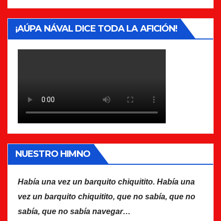
¡AÚPA NÁVAL DICE TODA LA AFICIÓN!
NUESTRO HIMNO
Había una vez un barquito chiquitito. Había una
vez un barquito chiquitito, que no sabía, que no
sabía, que no sabía navegar…