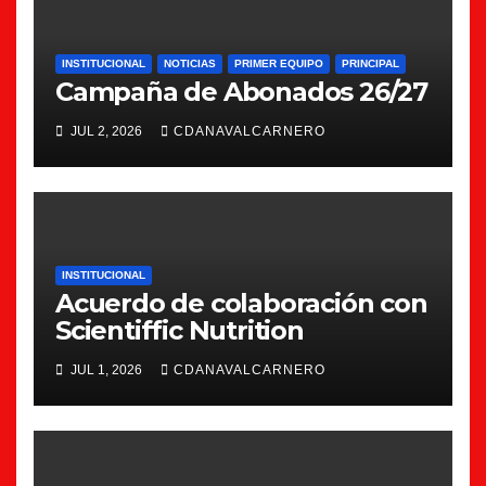
INSTITUCIONAL
NOTICIAS
PRIMER EQUIPO
PRINCIPAL
Campaña de Abonados 26/27
JUL 2, 2026
CDANAVALCARNERO
INSTITUCIONAL
Acuerdo de colaboración con
Scientiffic Nutrition
JUL 1, 2026
CDANAVALCARNERO