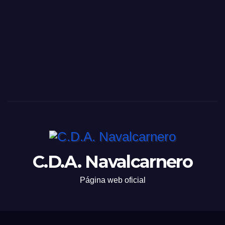
C.D.A. Navalcarnero
Página web oficial