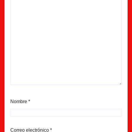
Nombre
*
Correo electrónico
*