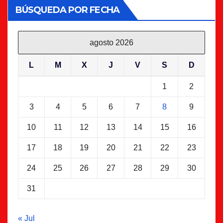
BÚSQUEDA POR FECHA
agosto 2026
L
M
X
J
V
S
D
1
2
3
4
5
6
7
8
9
10
11
12
13
14
15
16
17
18
19
20
21
22
23
24
25
26
27
28
29
30
31
« Jul