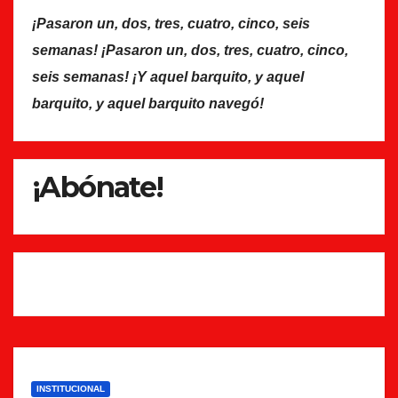
¡Pasaron un, dos, tres, cuatro, cinco, seis
semanas! ¡Pasaron un, dos, tres, cuatro, cinco,
seis semanas! ¡Y aquel barquito, y aquel
barquito, y aquel barquito navegó!
¡Abónate!
INSTITUCIONAL