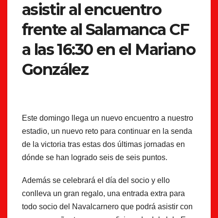
asistir al encuentro
frente al Salamanca CF
a las 16:30 en el Mariano
González
Este domingo llega un nuevo encuentro a nuestro
estadio, un nuevo reto para continuar en la senda
de la victoria tras estas dos últimas jornadas en
dónde se han logrado seis de seis puntos.
Además se celebrará el día del socio y ello
conlleva un gran regalo, una entrada extra para
todo socio del Navalcarnero que podrá asistir con