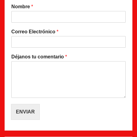
Nombre
*
Correo Electrónico
*
Déjanos tu comentario
*
ENVIAR