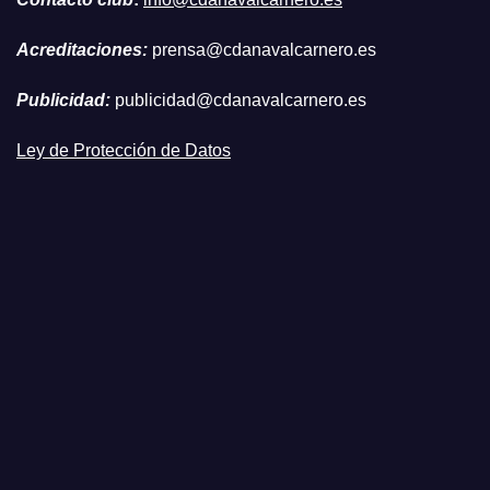
Acreditaciones:
prensa@cdanavalcarnero.es
Publicidad:
publicidad@cdanavalcarnero.es
Ley de Protección de Datos