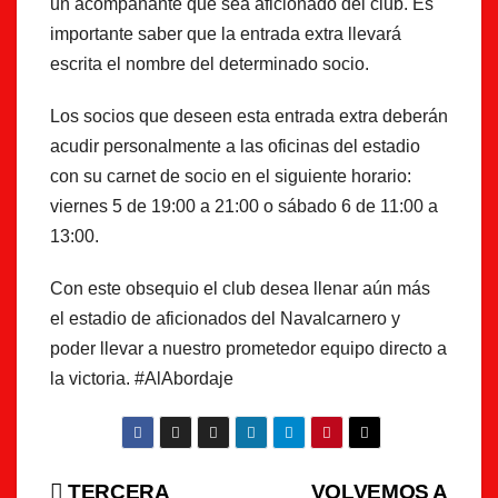
un acompañante que sea aficionado del club. Es
importante saber que la entrada extra llevará
escrita el nombre del determinado socio.
Los socios que deseen esta entrada extra deberán
acudir personalmente a las oficinas del estadio
con su carnet de socio en el siguiente horario:
viernes 5 de 19:00 a 21:00 o sábado 6 de 11:00 a
13:00.
Con este obsequio el club desea llenar aún más
el estadio de aficionados del Navalcarnero y
poder llevar a nuestro prometedor equipo directo a
la victoria. #AlAbordaje
TERCERA
VOLVEMOS A