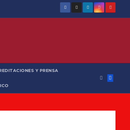
REDITACIONES Y PRENSA
ICO