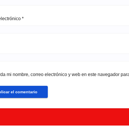
electrónico
*
da mi nombre, correo electrónico y web en este navegador par