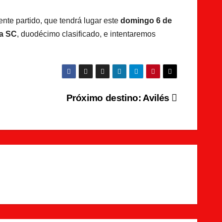
nte partido, que tendrá lugar este
domingo 6 de
a SC
, duodécimo clasificado, e intentaremos
Próximo destino: Avilés