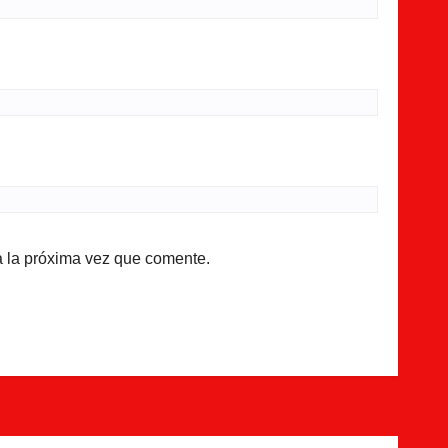
a la próxima vez que comente.